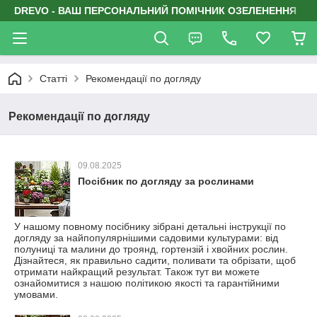
DREVO - ВАШ ПЕРСОНАЛЬНИЙ ПОМІЧНИК ОЗЕЛЕНЕННЯ
Статті
Рекомендації по догляду
Рекомендації по догляду
09.08.2025
Посібник по догляду за рослинами
У нашому повному посібнику зібрані детальні інструкції по
догляду за найпопулярнішими садовими культурами: від
полуниці та малини до троянд, гортензій і хвойних рослин.
Дізнайтеся, як правильно садити, поливати та обрізати, щоб
отримати найкращий результат. Також тут ви можете
ознайомитися з нашою політикою якості та гарантійними
умовами.