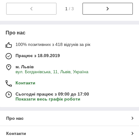
1
/ 3
Про нас
100% позитивних з 418 відгуків за рік
Працює з 18.09.2019
м. Львів
вул. Богданівська, 11, Львів, Україна
Контакти
Сьогодні працює з 09:00 до 17:00
Показати весь графік роботи
Про нас
Контакти