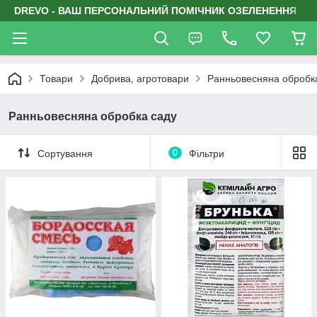
DREVO - ВАШ ПЕРСОНАЛЬНИЙ ПОМІЧНИК ОЗЕЛЕНЕННЯ
Товари
Добрива, агротовари
Ранньовесняна обробк
Ранньовесняна обробка саду
Сортування
0
Фільтри