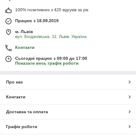
100% позитивних з 420 відгуків за рік
Працює з 18.09.2019
м. Львів
вул. Богданівська, 11, Львів, Україна
Контакти
Сьогодні працює з 09:00 до 17:00
Показати весь графік роботи
Про нас
Контакти
Доставка та оплата
Графік роботи