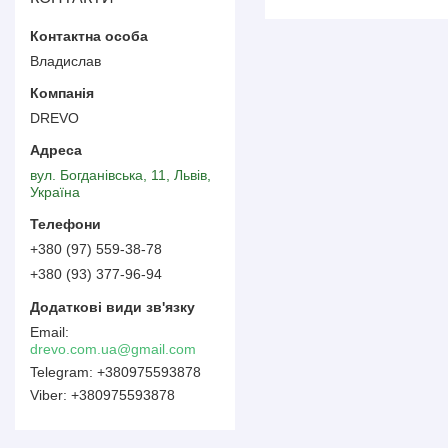
Владислав
DREVO
вул. Богданівська, 11, Львів,
Україна
+380 (97) 559-38-78
+380 (93) 377-96-94
drevo.com.ua@gmail.com
+380975593878
+380975593878