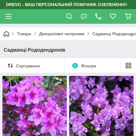
DREVO - ВАШ ПЕРСОНАЛЬНИЙ ПОМІЧНИК ОЗЕЛЕНЕННЯ
Товари
Декоративні чагарники
Саджанці Рододендро
Саджанці Рододендронів
Сортування
0
Фільтри