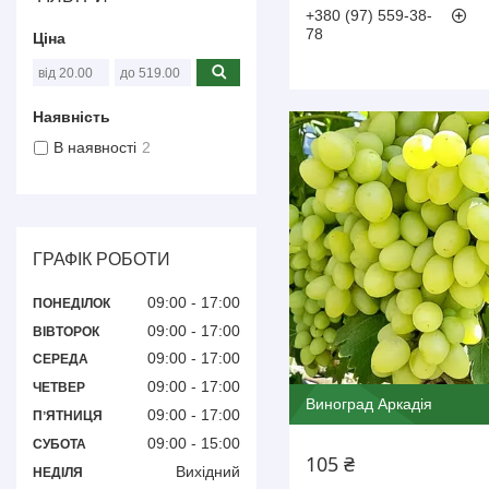
+380 (97) 559-38-
78
Ціна
Наявність
В наявності
2
ГРАФІК РОБОТИ
09:00
17:00
ПОНЕДІЛОК
09:00
17:00
ВІВТОРОК
09:00
17:00
СЕРЕДА
09:00
17:00
ЧЕТВЕР
Виноград Аркадія
09:00
17:00
ПʼЯТНИЦЯ
09:00
15:00
СУБОТА
105 ₴
Вихідний
НЕДІЛЯ