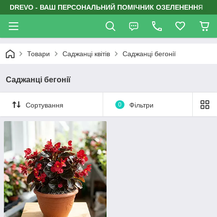
DREVO - ВАШ ПЕРСОНАЛЬНИЙ ПОМІЧНИК ОЗЕЛЕНЕННЯ
Товари
Саджанці квітів
Саджанці бегонії
Саджанці бегонії
Сортування
0
Фільтри