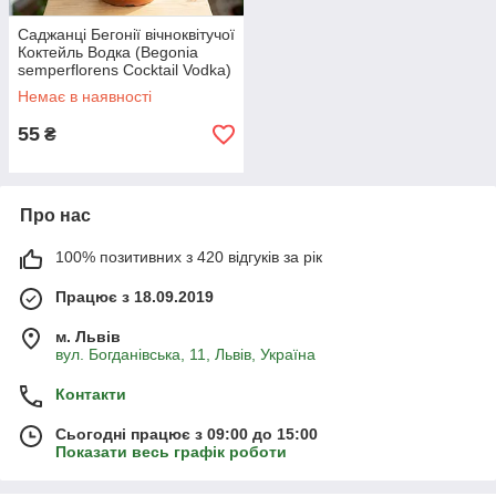
Саджанці Бегонії вічноквітучої
Коктейль Водка (Begonia
semperflorens Cocktail Vodka)
Немає в наявності
55
₴
Про нас
100% позитивних з 420 відгуків за рік
Працює з 18.09.2019
м. Львів
вул. Богданівська, 11, Львів, Україна
Контакти
Сьогодні працює з 09:00 до 15:00
Показати весь графік роботи