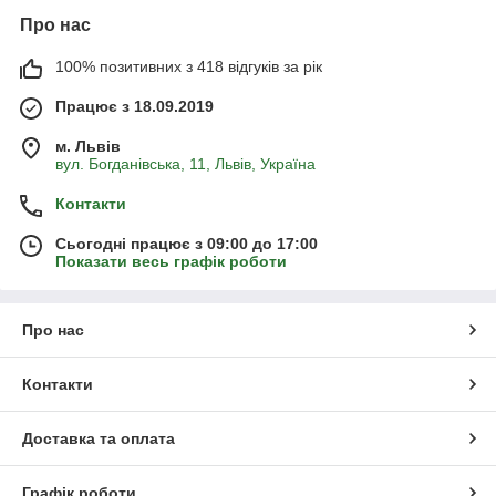
Про нас
100% позитивних з 418 відгуків за рік
Працює з 18.09.2019
м. Львів
вул. Богданівська, 11, Львів, Україна
Контакти
Сьогодні працює з 09:00 до 17:00
Показати весь графік роботи
Про нас
Контакти
Доставка та оплата
Графік роботи