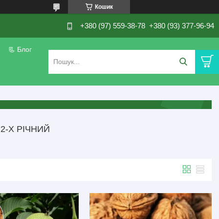
Кошик
+380 (97) 559-38-78
+380 (93) 377-96-94
📃 Блог
2-Х РІЧНИЙ