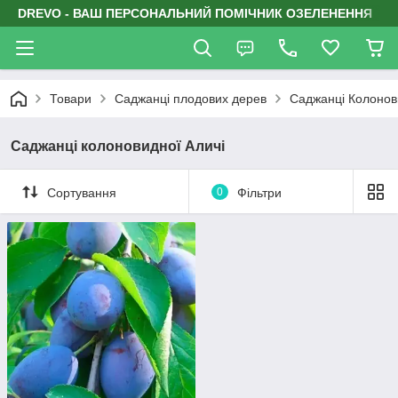
DREVO - ВАШ ПЕРСОНАЛЬНИЙ ПОМІЧНИК ОЗЕЛЕНЕННЯ
Товари
Саджанці плодових дерев
Саджанці Колонов
Саджанці колоновидної Аличі
Сортування
0
Фільтри