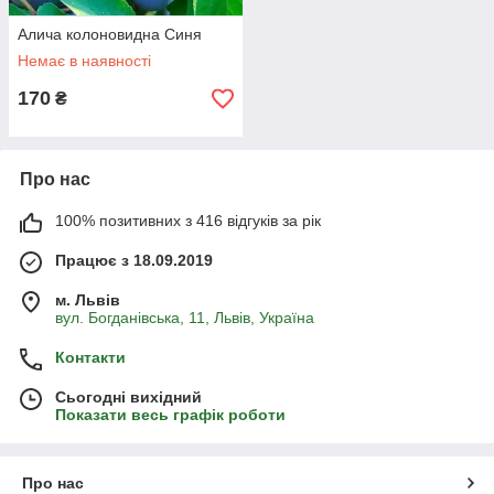
Алича колоновидна Синя
Немає в наявності
170
₴
Про нас
100% позитивних з 416 відгуків за рік
Працює з 18.09.2019
м. Львів
вул. Богданівська, 11, Львів, Україна
Контакти
Сьогодні вихідний
Показати весь графік роботи
Про нас