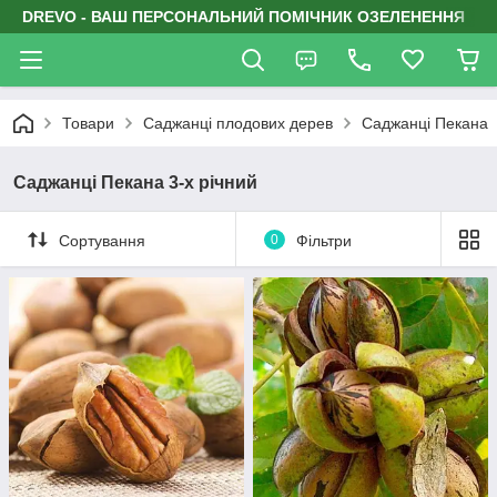
DREVO - ВАШ ПЕРСОНАЛЬНИЙ ПОМІЧНИК ОЗЕЛЕНЕННЯ
Товари
Саджанці плодових дерев
Саджанці Пекана
Саджанці Пекана 3-х річний
Сортування
0
Фільтри