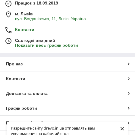
Працює з 18.09.2019
м. Львів
вул. Богданівська, 11, Львів, Україна
Контакти
Сьогодні вихідний
Показати весь графік роботи
Про нас
Контакти
Доставка та оплата
Графік роботи
Повна версія сайту
×
Разрешите сайту drevo.in.ua отправлять вам
уведомления на рабочий стол