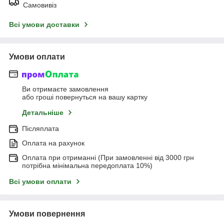
Самовивіз
Всі умови доставки
Умови оплати
Ви отримаєте замовлення
або гроші повернуться на вашу картку
Детальніше
Післяплата
Оплата на рахунок
Оплата при отриманні (При замовленні від 3000 грн
потрібна мінімальна передоплата 10%)
Всі умови оплати
Умови повернення