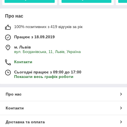
Про нас
100% позитивних з 419 відгуків за рік
Працює з 18.09.2019
м. Львів
вул. Богданівська, 11, Львів, Україна
Контакти
Сьогодні працює з 09:00 до 17:00
Показати весь графік роботи
Про нас
Контакти
Доставка та оплата