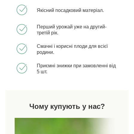
Якісний посадковий матеріал.
Перший урожай уже на другий-
третій рік.
Смачні і корисні плоди для всієї
родини.
Приємні знижки при замовленні від
5 шт.
Чому купують у нас?