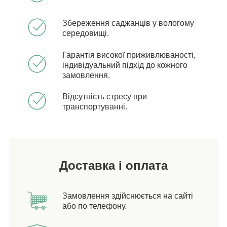
Збереження саджанців у вологому
середовищі.
Гарантія високої приживлюваності,
індивідуальний підхід до кожного
замовлення.
Відсутність стресу при
транспортуванні.
Доставка і оплата
Замовлення здійснюється на сайті
або по телефону.