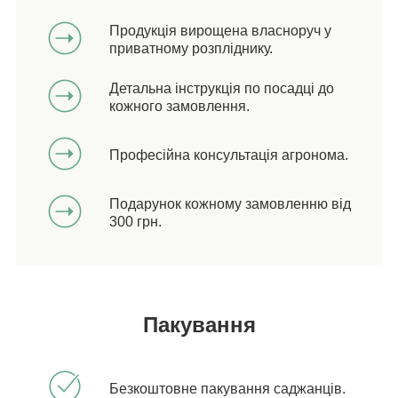
Продукція вирощена власноруч у
приватному розпліднику.
Детальна інструкція по посадці до
кожного замовлення.
Професійна консультація агронома.
Подарунок кожному замовленню від
300 грн.
Пакування
Безкоштовне пакування саджанців.