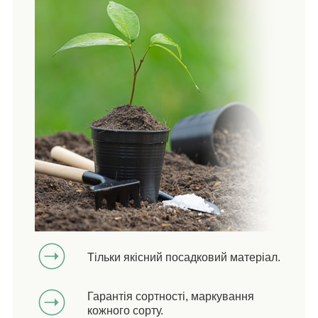
Тільки якісний посадковий матеріал.
Гарантія сортності, маркування
кожного сорту.