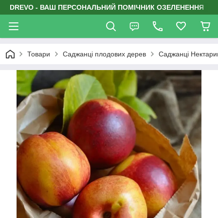
DREVO - ВАШ ПЕРСОНАЛЬНИЙ ПОМІЧНИК ОЗЕЛЕНЕННЯ
Товари
Саджанці плодових дерев
Саджанці Нектари