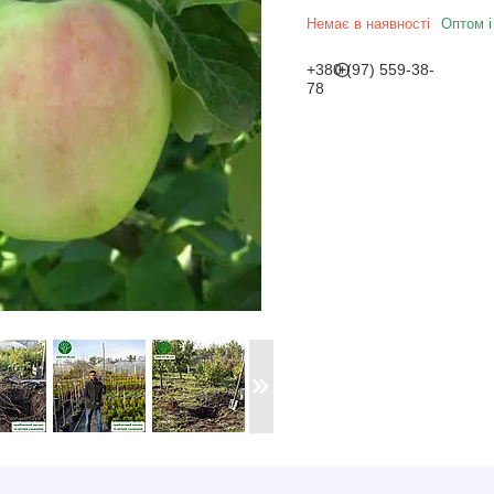
Немає в наявності
Оптом і
+380 (97) 559-38-
78