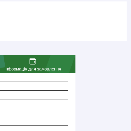
Інформація для замовлення