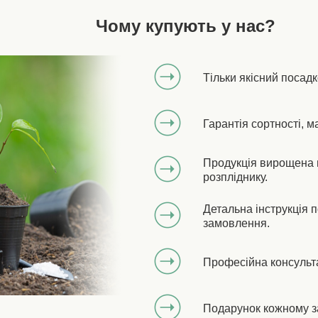
Чому купують у нас?
Тільки якісний посад
Гарантія сортності, м
Продукція вирощена 
розпліднику.
Детальна інструкція 
замовлення.
Професійна консульт
Подарунок кожному з