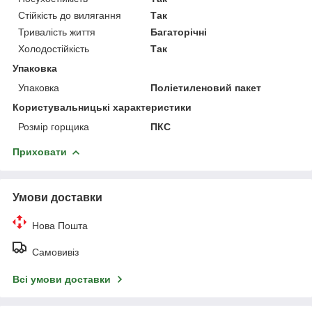
Стійкість до вилягання
Так
Тривалість життя
Багаторічні
Холодостійкість
Так
Упаковка
Упаковка
Поліетиленовий пакет
Користувальницькі характеристики
Розмір горщика
ПКС
Приховати
Умови доставки
Нова Пошта
Самовивіз
Всі умови доставки