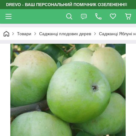
DREVO - ВАШ ПЕРСОНАЛЬНИЙ ПОМІЧНИК ОЗЕЛЕНЕННЯ
Товари
Саджанці плодових дерев
Саджанці Яблуні н