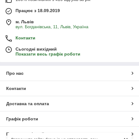
Працює з 18.09.2019
м. Львів
вул. Богданівська, 11, Львів, Україна
Контакти
Сьогодні вихідний
Показати весь графік роботи
Про нас
Контакти
Доставка та оплата
Графік роботи
Повна версія сайту