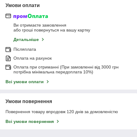
Умови оплати
Ви отримаєте замовлення
або гроші повернуться на вашу картку
Детальніше
Післяплата
Оплата на рахунок
Оплата при отриманні (При замовленні від 3000 грн
потрібна мінімальна передоплата 10%)
Всі умови оплати
Умови повернення
Повернення товару впродовж 120 днів за домовленістю
Всі умови повернення