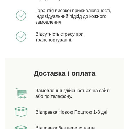
Гарантія високої приживлюваності,
індивідуальний підхід до кожного
замовлення.
Відсутність стресу при
транспортуванні.
Доставка і оплата
Замовлення здійснюється на сайті
або по телефону.
Відправка Новою Поштою 1-3 дні.
Відправка без передоплати