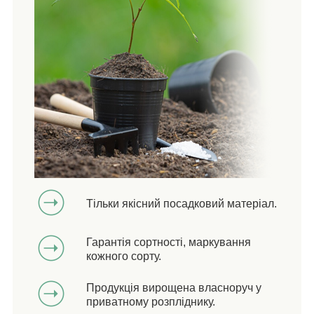
Тільки якісний посадковий матеріал.
Гарантія сортності, маркування
кожного сорту.
Продукція вирощена власноруч у
приватному розпліднику.