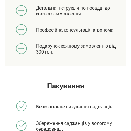
Детальна інструкція по посадці до
кожного замовлення.
Професійна консультація агронома.
Подарунок кожному замовленню від
300 грн.
Пакування
Безкоштовне пакування саджанців.
Збереження саджанців у вологому
середовищі.