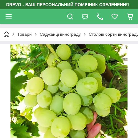
DREVO - ВАШ ПЕРСОНАЛЬНИЙ ПОМІЧНИК ОЗЕЛЕНЕННЯ
Товари
Саджанці винограду
Столові сорти виноград