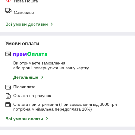
Нова Пошта
Самовивіз
Всі умови доставки
Умови оплати
Ви отримаєте замовлення
або гроші повернуться на вашу картку
Детальніше
Післяплата
Оплата на рахунок
Оплата при отриманні (При замовленні від 3000 грн
потрібна мінімальна передоплата 10%)
Всі умови оплати