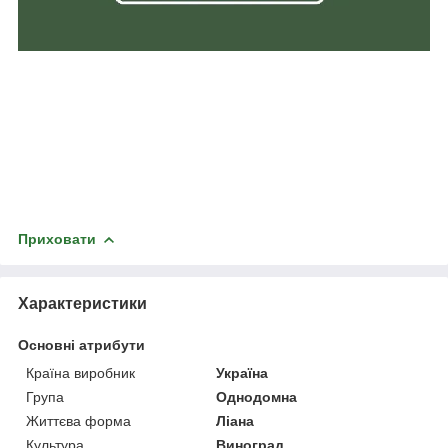
Приховати
Характеристики
Основні атрибути
Країна виробник
Україна
Група
Однодомна
Життєва форма
Ліана
Культура
Виноград