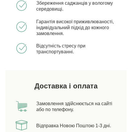
Збереження саджанців у вологому
середовищі.
Гарантія високої приживлюваності,
індивідуальний підхід до кожного
замовлення.
Відсутність стресу при
транспортуванні.
Доставка і оплата
Замовлення здійснюється на сайті
або по телефону.
Відправка Новою Поштою 1-3 дні.