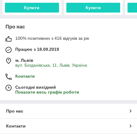
Купити
Купити
Про нас
100% позитивних з 416 відгуків за рік
Працює з 18.09.2019
м. Львів
вул. Богданівська, 11, Львів, Україна
Контакти
Сьогодні вихідний
Показати весь графік роботи
Про нас
Контакти