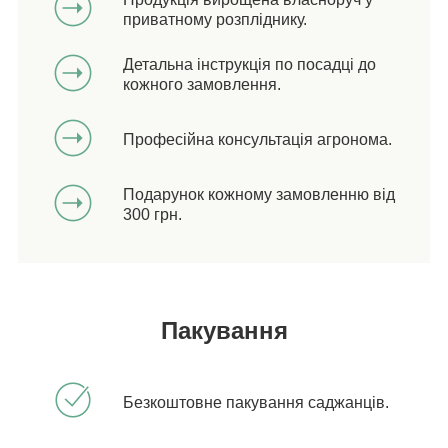
приватному розпліднику.
Детальна інструкція по посадці до
кожного замовлення.
Професійна консультація агронома.
Подарунок кожному замовленню від
300 грн.
Пакування
Безкоштовне пакування саджанців.