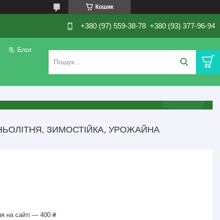
Кошик
+380 (97) 559-38-78
+380 (93) 377-96-94
📃 Блог
НЬОЛІТНЯ, ЗИМОСТІЙКА, УРОЖАЙНА
я на сайті — 400 ₴