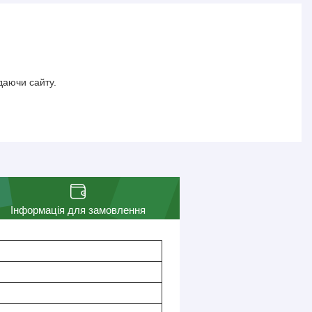
даючи сайту.
Інформація для замовлення