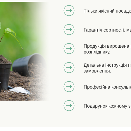
Тільки якісний посад
Гарантія сортності, м
Продукція вирощена 
розпліднику.
Детальна інструкція 
замовлення.
Професійна консульт
Подарунок кожному з