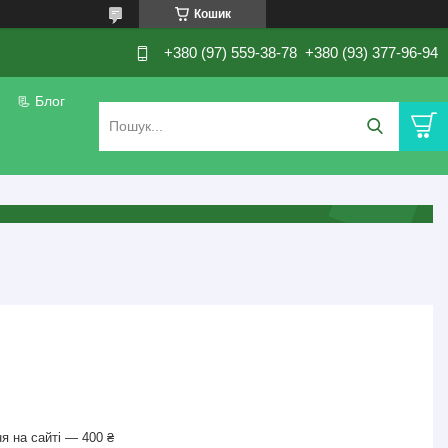
Кошик
+380 (97) 559-38-78
+380 (93) 377-96-94
📃 Блог
я на сайті — 400 ₴