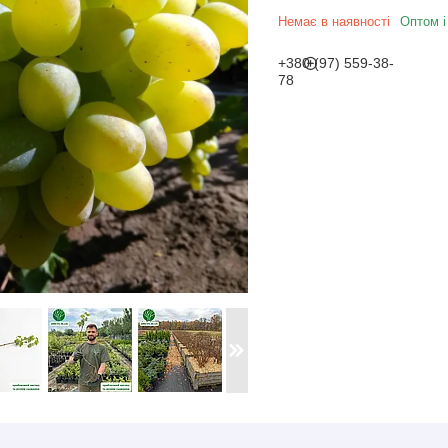
Немає в наявності
Оптом і
+380 (97) 559-38-
78