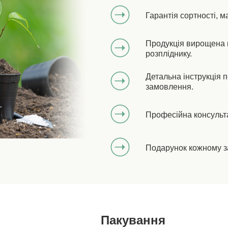
Гарантія сортності, м
Продукція вирощена 
розпліднику.
Детальна інструкція 
замовлення.
Професійна консульт
Подарунок кожному з
Пакування