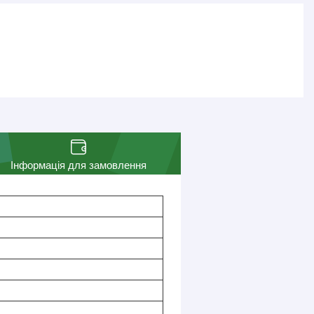
Інформація для замовлення