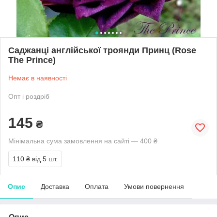
Саджанці англійської троянди Принц (Rose
The Prince)
Немає в наявності
Опт і роздріб
145
₴
Мінімальна сума замовлення на сайті — 400 ₴
110 ₴
від 5 шт.
Опис
Доставка
Оплата
Умови повернення