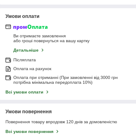
Умови оплати
Ви отримаєте замовлення
або гроші повернуться на вашу картку
Детальніше
Післяплата
Оплата на рахунок
Оплата при отриманні (При замовленні від 3000 грн
потрібна мінімальна передоплата 10%)
Всі умови оплати
Умови повернення
Повернення товару впродовж 120 днів за домовленістю
Всі умови повернення