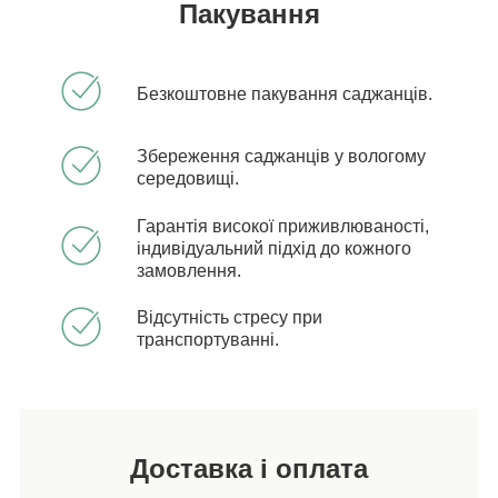
Пакування
Безкоштовне пакування саджанців.
Збереження саджанців у вологому
середовищі.
Гарантія високої приживлюваності,
індивідуальний підхід до кожного
замовлення.
Відсутність стресу при
транспортуванні.
Доставка і оплата