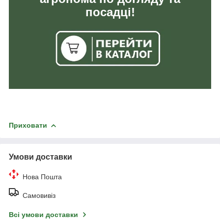
посадці!
Приховати
Умови доставки
Нова Пошта
Самовивіз
Всі умови доставки