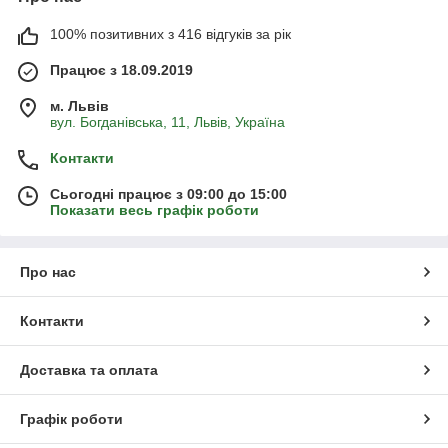
100% позитивних з 416 відгуків за рік
Працює з 18.09.2019
м. Львів
вул. Богданівська, 11, Львів, Україна
Контакти
Сьогодні працює з 09:00 до 15:00
Показати весь графік роботи
Про нас
Контакти
Доставка та оплата
Графік роботи