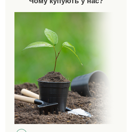
Чому купують у нас?