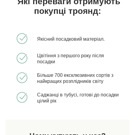
Які переваги отримують
покупці троянд:
Якісний посадковий матеріал.
Цвітіння з першого року після
посадки
Більше 700 ексклюзивних сортів з
найкращих розплідників світу
Саджанці в тубусі, готові до посадки
цілий рік