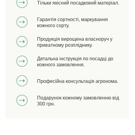
Тільки якісний посадковий матеріал.
Гарантія сортності, маркування
кожного сорту.
Продукція вирощена власноруч у
приватному розпліднику.
Детальна інструкція по посадці до
кожного замовлення.
Професійна консультація агронома.
Подарунок кожному замовленню від
300 грн.