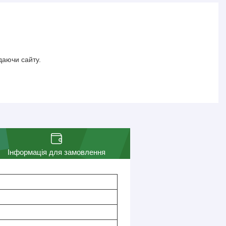
даючи сайту.
Інформація для замовлення