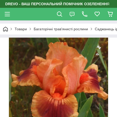
DREVO - ВАШ ПЕРСОНАЛЬНИЙ ПОМІЧНИК ОЗЕЛЕНЕННЯ
Товари
Багаторічні трав'янисті рослини
Саджанець і