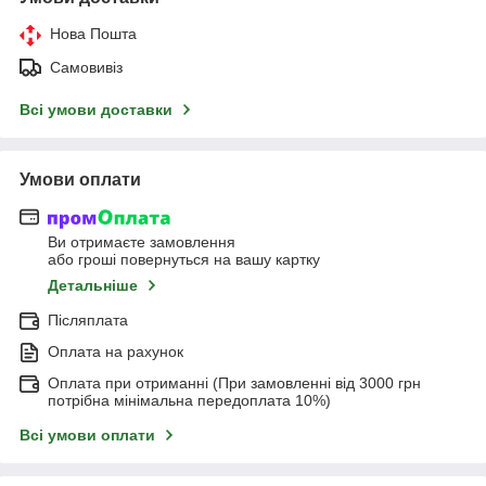
Нова Пошта
Самовивіз
Всі умови доставки
Умови оплати
Ви отримаєте замовлення
або гроші повернуться на вашу картку
Детальніше
Післяплата
Оплата на рахунок
Оплата при отриманні (При замовленні від 3000 грн
потрібна мінімальна передоплата 10%)
Всі умови оплати