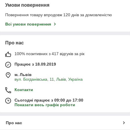
Умови повернення
Повернення товару впродовж 120 днів за домовленістю
Всі умови повернення
Про нас
100% позитивних з 417 відгуків за рік
Працює з 18.09.2019
м. Львів
вул. Богданівська, 11, Львів, Україна
Контакти
Сьогодні працює з 09:00 до 17:00
Показати весь графік роботи
Про нас