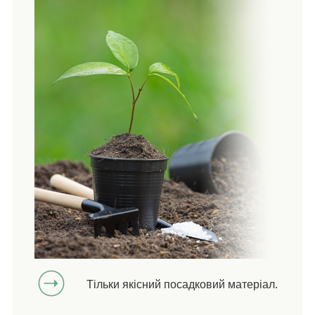
Тільки якісний посадковий матеріал.