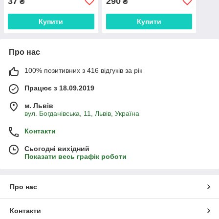
37
290
₴
₴
Купити
Купити
Про нас
100% позитивних з 416 відгуків за рік
Працює з 18.09.2019
м. Львів
вул. Богданівська, 11, Львів, Україна
Контакти
Сьогодні вихідний
Показати весь графік роботи
Про нас
Контакти