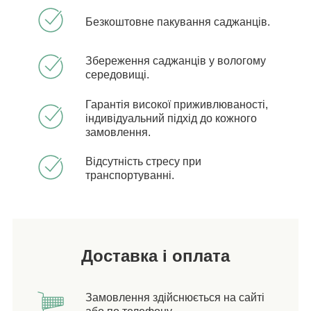
Безкоштовне пакування саджанців.
Збереження саджанців у вологому
середовищі.
Гарантія високої приживлюваності,
індивідуальний підхід до кожного
замовлення.
Відсутність стресу при
транспортуванні.
Доставка і оплата
Замовлення здійснюється на сайті