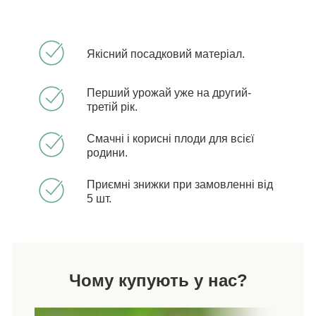
Якісний посадковий матеріал.
Перший урожай уже на другий-
третій рік.
Смачні і корисні плоди для всієї
родини.
Приємні знижки при замовленні від
5 шт.
Чому купують у нас?