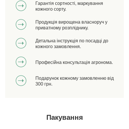
Гарантія сортності, маркування
кожного сорту.
Продукція вирощена власноруч у
приватному розпліднику.
Детальна інструкція по посадці до
кожного замовлення.
Професійна консультація агронома.
Подарунок кожному замовленню від
300 грн.
Пакування