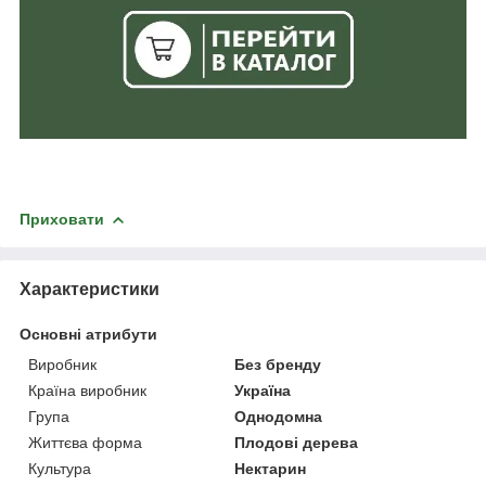
Приховати
Характеристики
Основні атрибути
Виробник
Без бренду
Країна виробник
Україна
Група
Однодомна
Життєва форма
Плодові дерева
Культура
Нектарин