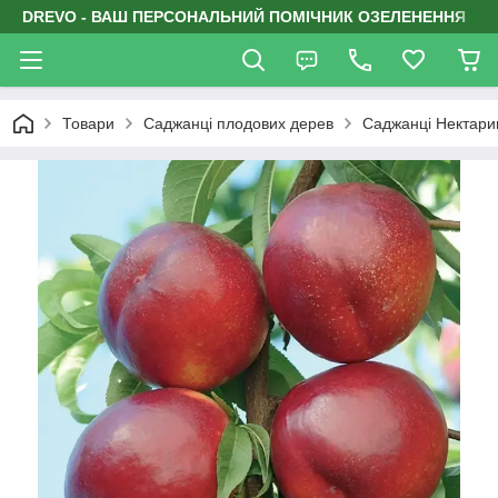
DREVO - ВАШ ПЕРСОНАЛЬНИЙ ПОМІЧНИК ОЗЕЛЕНЕННЯ
Товари
Саджанці плодових дерев
Саджанці Нектари