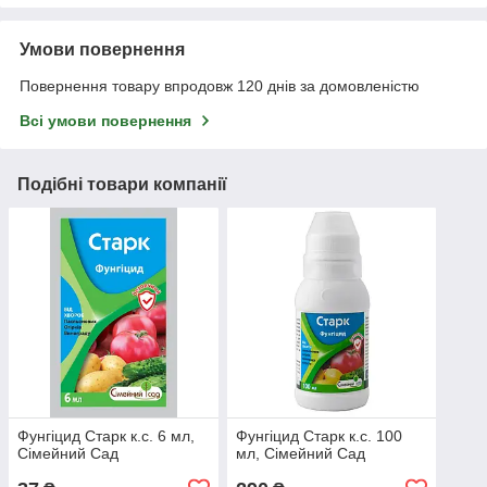
Умови повернення
Повернення товару впродовж 120 днів за домовленістю
Всі умови повернення
Подібні товари компанії
Фунгіцид Старк к.с. 6 мл,
Фунгіцид Старк к.с. 100
Сімейний Сад
мл, Сімейний Сад