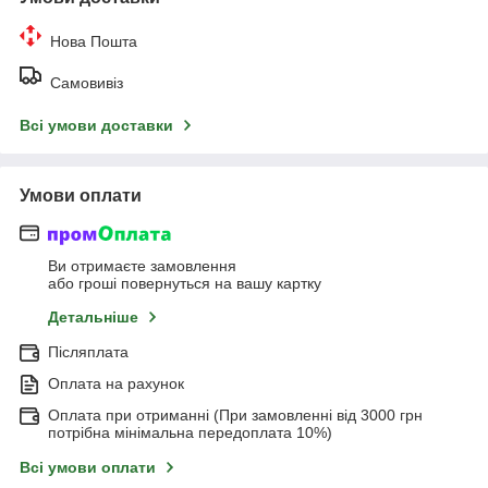
Нова Пошта
Самовивіз
Всі умови доставки
Умови оплати
Ви отримаєте замовлення
або гроші повернуться на вашу картку
Детальніше
Післяплата
Оплата на рахунок
Оплата при отриманні (При замовленні від 3000 грн
потрібна мінімальна передоплата 10%)
Всі умови оплати