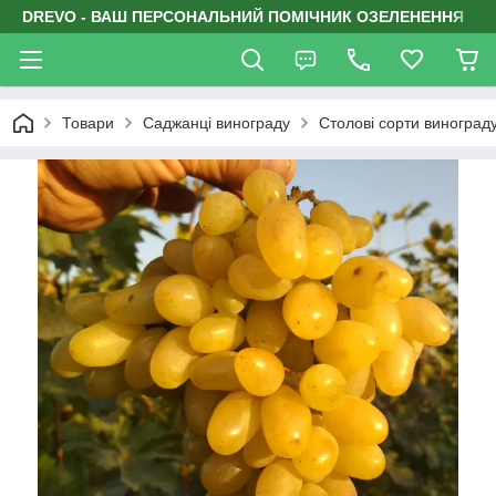
DREVO - ВАШ ПЕРСОНАЛЬНИЙ ПОМІЧНИК ОЗЕЛЕНЕННЯ
Товари
Саджанці винограду
Столові сорти виноград