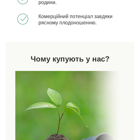
родини.
Комерційний потенціал завдяки
рясному плодоношенню.
Чому купують у нас?