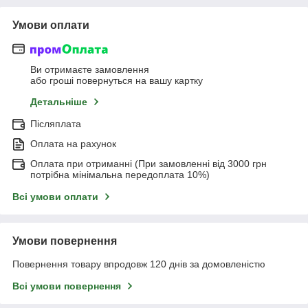
Умови оплати
Ви отримаєте замовлення
або гроші повернуться на вашу картку
Детальніше
Післяплата
Оплата на рахунок
Оплата при отриманні (При замовленні від 3000 грн
потрібна мінімальна передоплата 10%)
Всі умови оплати
Умови повернення
Повернення товару впродовж 120 днів за домовленістю
Всі умови повернення