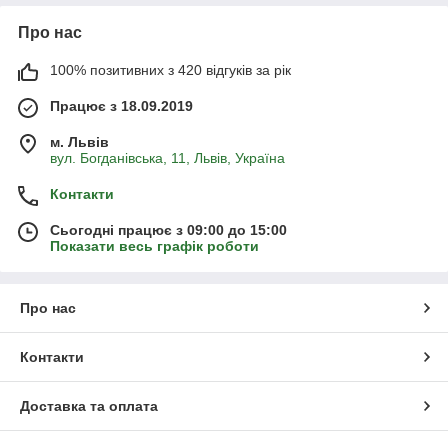
Про нас
100% позитивних з 420 відгуків за рік
Працює з 18.09.2019
м. Львів
вул. Богданівська, 11, Львів, Україна
Контакти
Сьогодні працює з 09:00 до 15:00
Показати весь графік роботи
Про нас
Контакти
Доставка та оплата