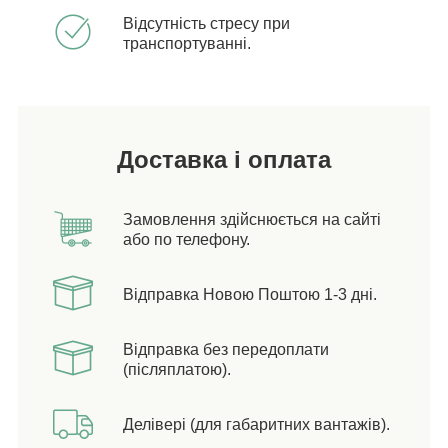
Відсутність стресу при
транспортуванні.
Доставка і оплата
Замовлення здійснюється на сайті
або по телефону.
Відправка Новою Поштою 1-3 дні.
Відправка без передоплати
(післяплатою).
Делівері (для габаритних вантажів).