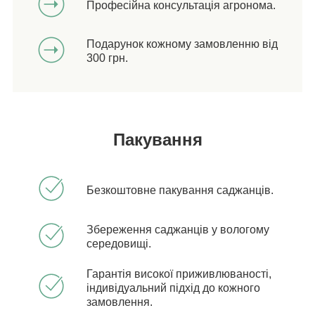
Професійна консультація агронома.
Подарунок кожному замовленню від
300 грн.
Пакування
Безкоштовне пакування саджанців.
Збереження саджанців у вологому
середовищі.
Гарантія високої приживлюваності,
індивідуальний підхід до кожного
замовлення.