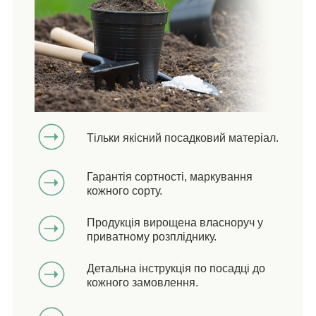
Тільки якісний посадковий матеріал.
Гарантія сортності, маркування
кожного сорту.
Продукція вирощена власноруч у
приватному розпліднику.
Детальна інструкція по посадці до
кожного замовлення.