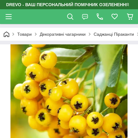
DREVO - ВАШ ПЕРСОНАЛЬНИЙ ПОМІЧНИК ОЗЕЛЕНЕННЯ
Товари
Декоративні чагарники
Саджанці Піраканти