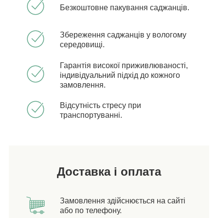
Безкоштовне пакування саджанців.
Збереження саджанців у вологому
середовищі.
Гарантія високої приживлюваності,
індивідуальний підхід до кожного
замовлення.
Відсутність стресу при
транспортуванні.
Доставка і оплата
Замовлення здійснюється на сайті
або по телефону.