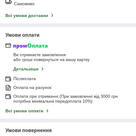
Самовивіз
Всі умови доставки
Умови оплати
Ви отримаєте замовлення
або гроші повернуться на вашу картку
Детальніше
Післяплата
Оплата на рахунок
Оплата при отриманні (При замовленні від 3000 грн
потрібна мінімальна передоплата 10%)
Всі умови оплати
Умови повернення