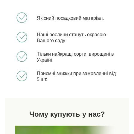
Якісний посадковий матеріал.
Наші рослини стануть окрасою
Вашого саду
Тільки найкращі сорти, вирощені в
Україні
Приємні знижки при замовленні від
5 шт.
Чому купують у нас?