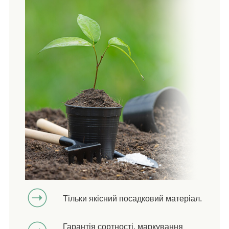
Тільки якісний посадковий матеріал.
Гарантія сортності, маркування