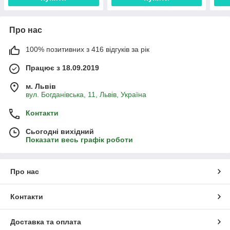
Про нас
100% позитивних з 416 відгуків за рік
Працює з 18.09.2019
м. Львів
вул. Богданівська, 11, Львів, Україна
Контакти
Сьогодні вихідний
Показати весь графік роботи
Про нас
Контакти
Доставка та оплата