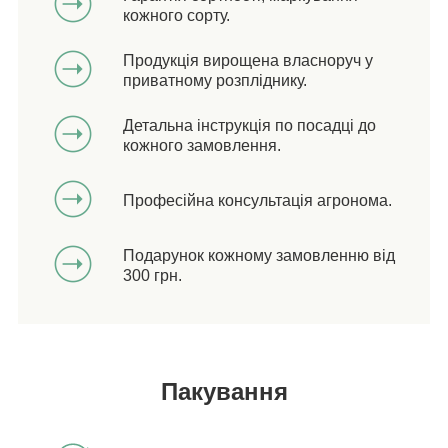
кожного сорту.
Продукція вирощена власноруч у
приватному розпліднику.
Детальна інструкція по посадці до
кожного замовлення.
Професійна консультація агронома.
Подарунок кожному замовленню від
300 грн.
Пакування