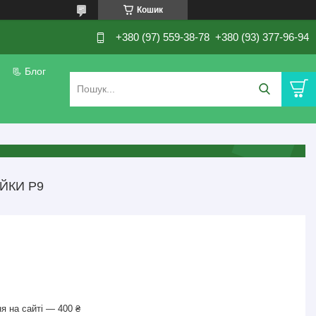
Кошик
+380 (97) 559-38-78
+380 (93) 377-96-94
📃 Блог
ЙКИ Р9
я на сайті — 400 ₴