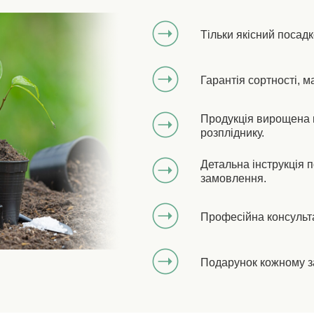
Тільки якісний посад
Гарантія сортності, м
Продукція вирощена 
розпліднику.
Детальна інструкція 
замовлення.
Професійна консульт
Подарунок кожному з