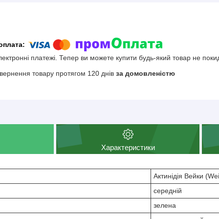
електронні платежі. Тепер ви можете купити будь-який товар не поки
вернення товару протягом 120 днів
за домовленістю
Характеристики
Актинідія Вейки (Wei
середній
зелена