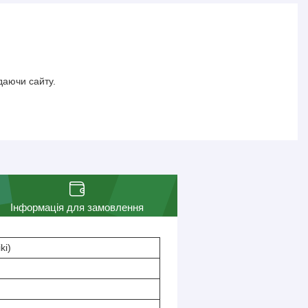
даючи сайту.
Інформація для замовлення
ki)