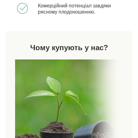
Комерційний потенціал завдяки
рясному плодоношенню.
Чому купують у нас?