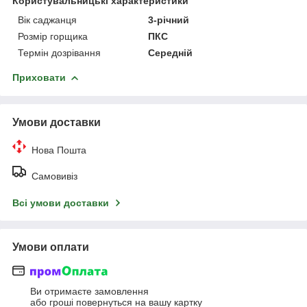
Користувальницькі характеристики
Вік саджанця
3-річний
Розмір горщика
ПКС
Термін дозрівання
Середній
Приховати
Умови доставки
Нова Пошта
Самовивіз
Всі умови доставки
Умови оплати
Ви отримаєте замовлення
або гроші повернуться на вашу картку