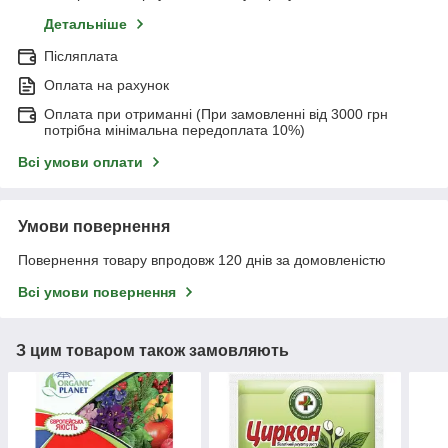
Детальніше
Післяплата
Оплата на рахунок
Оплата при отриманні (При замовленні від 3000 грн
потрібна мінімальна передоплата 10%)
Всі умови оплати
Умови повернення
Повернення товару впродовж 120 днів за домовленістю
Всі умови повернення
З цим товаром також замовляють