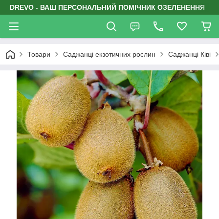
DREVO - ВАШ ПЕРСОНАЛЬНИЙ ПОМІЧНИК ОЗЕЛЕНЕННЯ
Товари
Саджанці екзотичних рослин
Саджанці Ківі