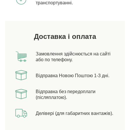
транспортуванні.
Доставка і оплата
Замовлення здійснюється на сайті
або по телефону.
Відправка Новою Поштою 1-3 дні.
Відправка без передоплати
(післяплатою).
Делівері (для габаритних вантажів).