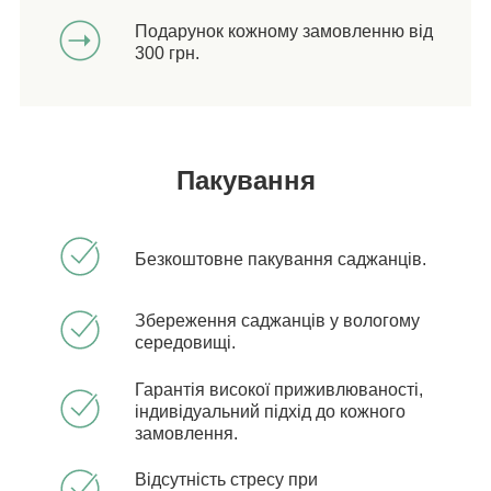
Подарунок кожному замовленню від
300 грн.
Пакування
Безкоштовне пакування саджанців.
Збереження саджанців у вологому
середовищі.
Гарантія високої приживлюваності,
індивідуальний підхід до кожного
замовлення.
Відсутність стресу при