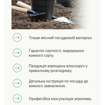
Тільки якісний посадковий матеріал.
Гарантія сортності, маркування
кожного сорту.
Продукція вирощена власноруч у
приватному розпліднику.
Детальна інструкція по посадці до
кожного замовлення.
Професійна консультація агронома.