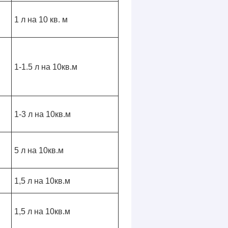
1 л на 10 кв. м
1-1.5 л на 10кв.м
1-3 л на 10кв.м
5 л на 10кв.м
1,5 л на 10кв.м
1,5 л на 10кв.м