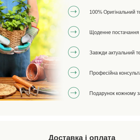
100% Оригінальний т
Щоденне постачання 
Завжди актуальний т
Професійна консульт
Подарунок кожному з
Доставка і оплата