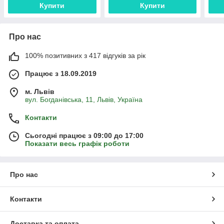
Купити
Купити
Про нас
100% позитивних з 417 відгуків за рік
Працює з 18.09.2019
м. Львів
вул. Богданівська, 11, Львів, Україна
Контакти
Сьогодні працює з 09:00 до 17:00
Показати весь графік роботи
Про нас
Контакти
Доставка та оплата