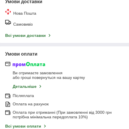
Умови доставки
Нова Пошта
Самовивіз
Всі умови доставки
Умови оплати
Ви отримаєте замовлення
або гроші повернуться на вашу картку
Детальніше
Післяплата
Оплата на рахунок
Оплата при отриманні (При замовленні від 3000 грн
потрібна мінімальна передоплата 10%)
Всі умови оплати