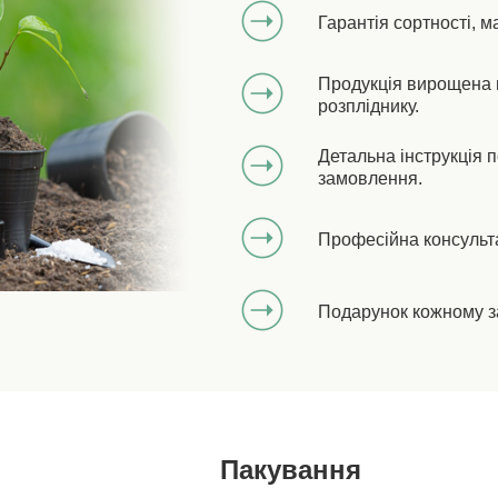
Гарантія сортності, м
Продукція вирощена 
розпліднику.
Детальна інструкція 
замовлення.
Професійна консульт
Подарунок кожному з
Пакування