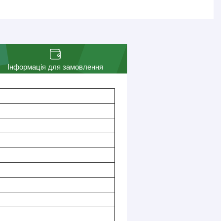
Інформація для замовлення