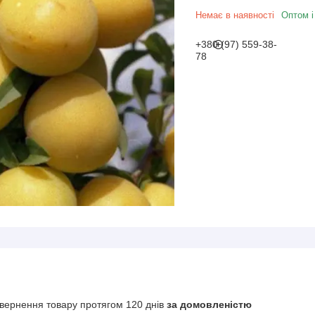
Немає в наявності
Оптом і
+380 (97) 559-38-
78
вернення товару протягом 120 днів
за домовленістю