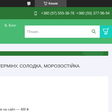
Кошик
+380 (97) 559-38-78
+380 (93) 377-96-94
📃 Блог
ЕРМІНУ, СОЛОДКА, МОРОЗОСТІЙКА
я на сайті — 400 ₴