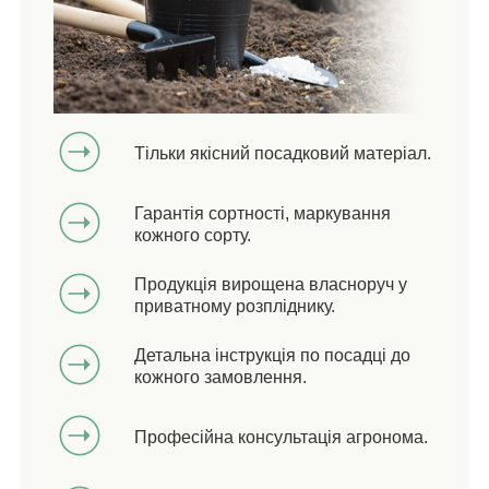
Тільки якісний посадковий матеріал.
Гарантія сортності, маркування
кожного сорту.
Продукція вирощена власноруч у
приватному розпліднику.
Детальна інструкція по посадці до
кожного замовлення.
Професійна консультація агронома.