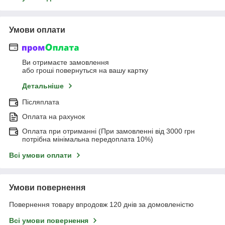
Умови оплати
Ви отримаєте замовлення
або гроші повернуться на вашу картку
Детальніше
Післяплата
Оплата на рахунок
Оплата при отриманні (При замовленні від 3000 грн
потрібна мінімальна передоплата 10%)
Всі умови оплати
Умови повернення
Повернення товару впродовж 120 днів за домовленістю
Всі умови повернення