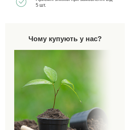
5 шт.
Чому купують у нас?