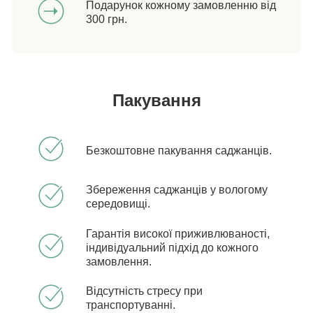
Подарунок кожному замовленню від
300 грн.
Пакування
Безкоштовне пакування саджанців.
Збереження саджанців у вологому
середовищі.
Гарантія високої приживлюваності,
індивідуальний підхід до кожного
замовлення.
Відсутність стресу при
транспортуванні.