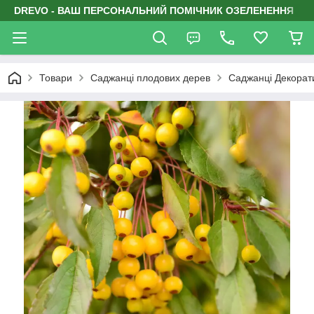
DREVO - ВАШ ПЕРСОНАЛЬНИЙ ПОМІЧНИК ОЗЕЛЕНЕННЯ
Товари
Саджанці плодових дерев
Саджанці Декорати