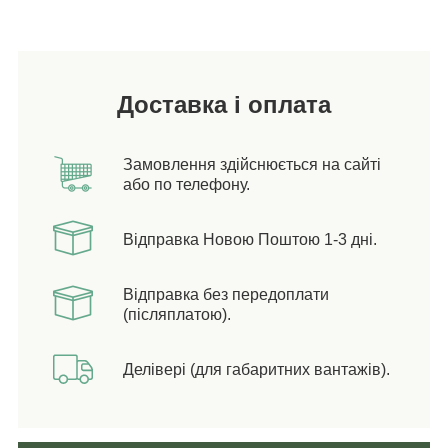
Доставка і оплата
Замовлення здійснюється на сайті
або по телефону.
Відправка Новою Поштою 1-3 дні.
Відправка без передоплати
(післяплатою).
Делівері (для габаритних вантажів).