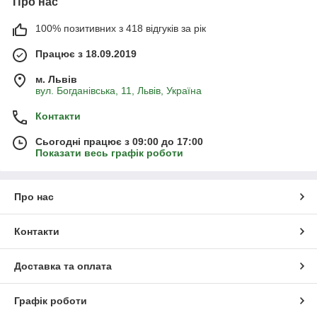
Про нас
100% позитивних з 418 відгуків за рік
Працює з 18.09.2019
м. Львів
вул. Богданівська, 11, Львів, Україна
Контакти
Сьогодні працює з 09:00 до 17:00
Показати весь графік роботи
Про нас
Контакти
Доставка та оплата
Графік роботи