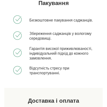
Пакування
Безкоштовне пакування саджанців.
Збереження саджанців у вологому
середовищі.
Гарантія високої приживлюваності,
індивідуальний підхід до кожного
замовлення.
Відсутність стресу при
транспортуванні.
Доставка і оплата