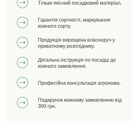
Тільки якісний посадковий матеріал.
Гарантія сортності, маркування
кожного сорту.
Продукція вирощена власноруч у
приватному розпліднику.
Детальна інструкція по посадці до
кожного замовлення.
Професійна консультація агронома.
Подарунок кожному замовленню від
300 грн.