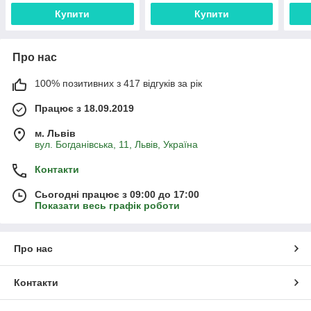
Купити
Купити
Про нас
100% позитивних з 417 відгуків за рік
Працює з 18.09.2019
м. Львів
вул. Богданівська, 11, Львів, Україна
Контакти
Сьогодні працює з 09:00 до 17:00
Показати весь графік роботи
Про нас
Контакти