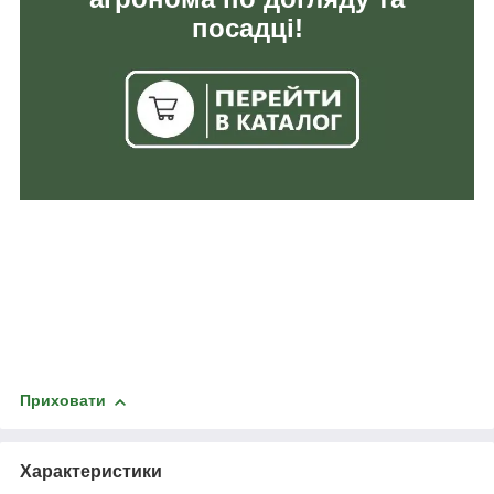
посадці!
Приховати
Характеристики