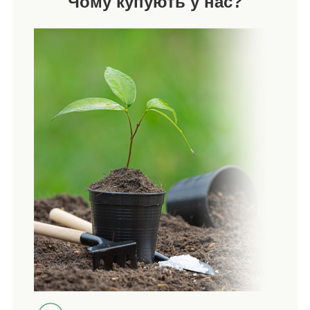
Чому купують у нас?