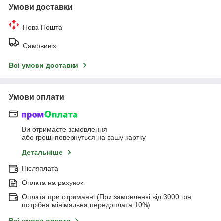
Умови доставки
Нова Пошта
Самовивіз
Всі умови доставки
Умови оплати
Ви отримаєте замовлення
або гроші повернуться на вашу картку
Детальніше
Післяплата
Оплата на рахунок
Оплата при отриманні (При замовленні від 3000 грн
потрібна мінімальна передоплата 10%)
Всі умови оплати