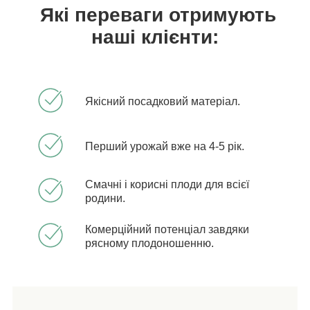
Які переваги отримують
наші клієнти:
Якісний посадковий матеріал.
Перший урожай вже на 4-5 рік.
Смачні і корисні плоди для всієї
родини.
Комерційний потенціал завдяки
рясному плодоношенню.