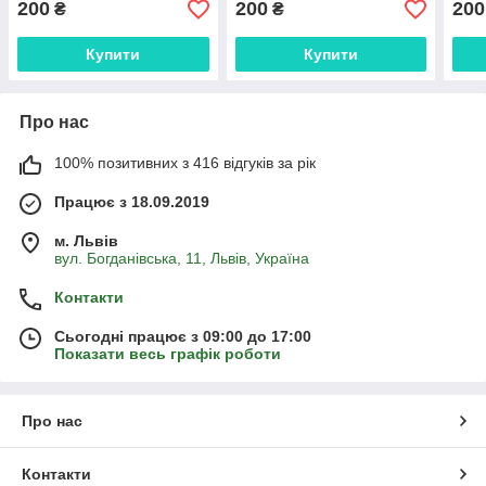
200
200
200
₴
₴
Купити
Купити
Про нас
100% позитивних з 416 відгуків за рік
Працює з 18.09.2019
м. Львів
вул. Богданівська, 11, Львів, Україна
Контакти
Сьогодні працює з 09:00 до 17:00
Показати весь графік роботи
Про нас
Контакти