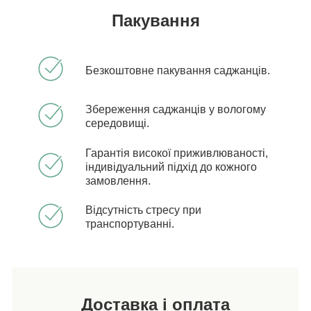
Пакування
Безкоштовне пакування саджанців.
Збереження саджанців у вологому
середовищі.
Гарантія високої приживлюваності,
індивідуальний підхід до кожного
замовлення.
Відсутність стресу при
транспортуванні.
Доставка і оплата