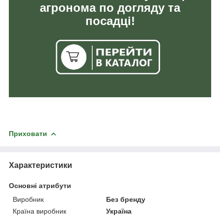
агронома по догляду та
посадці!
Приховати
Характеристики
Основні атрибути
Виробник
Без бренду
Країна виробник
Україна