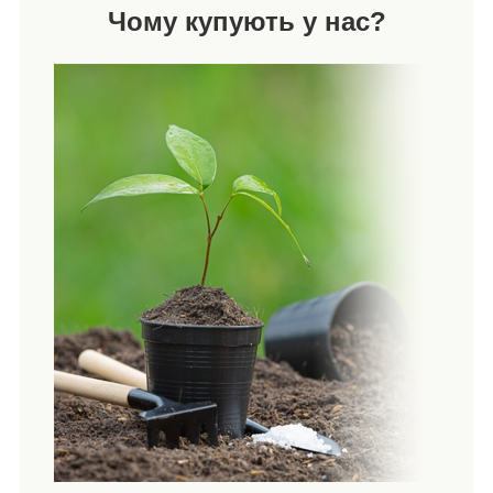
Чому купують у нас?