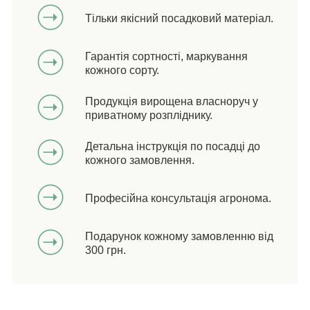
Тільки якісний посадковий матеріал.
Гарантія сортності, маркування
кожного сорту.
Продукція вирощена власноруч у
приватному розпліднику.
Детальна інструкція по посадці до
кожного замовлення.
Професійна консультація агронома.
Подарунок кожному замовленню від
300 грн.