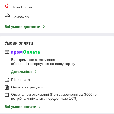
Нова Пошта
Самовивіз
Всі умови доставки
Умови оплати
Ви отримаєте замовлення
або гроші повернуться на вашу картку
Детальніше
Післяплата
Оплата на рахунок
Оплата при отриманні (При замовленні від 3000 грн
потрібна мінімальна передоплата 10%)
Всі умови оплати