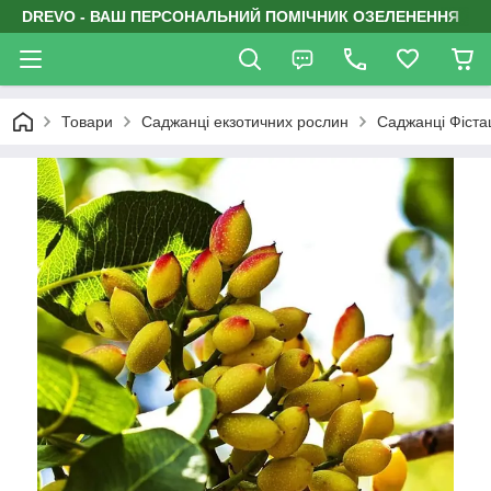
DREVO - ВАШ ПЕРСОНАЛЬНИЙ ПОМІЧНИК ОЗЕЛЕНЕННЯ
Товари
Саджанці екзотичних рослин
Саджанці Фіста