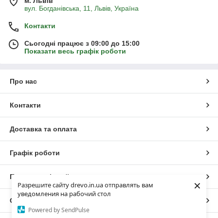
м. Львів
вул. Богданівська, 11, Львів, Україна
Контакти
Сьогодні працює з 09:00 до 15:00
Показати весь графік роботи
Про нас
Контакти
Доставка та оплата
Графік роботи
Повна версія сайту
×
Разрешите сайту drevo.in.ua отправлять вам
уведомления на рабочий стол
Сайт створено на маркетплейсі
Prom.ua
Powered by SendPulse