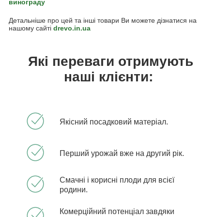
винограду
Детальніше про цей та інші товари Ви можете дізнатися на
нашому сайті
drevo.in.ua
Які переваги отримують
наші клієнти:
Якісний посадковий матеріал.
Перший урожай вже на другий рік.
Смачні і корисні плоди для всієї
родини.
Комерційний потенціал завдяки