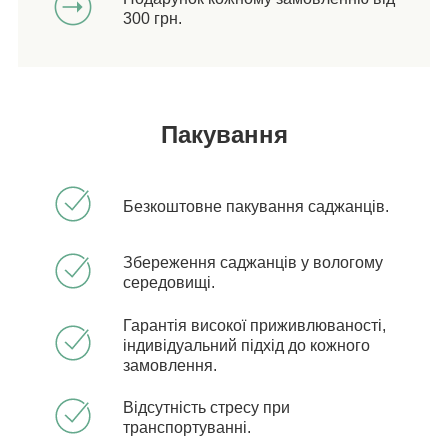
300 грн.
Пакування
Безкоштовне пакування саджанців.
Збереження саджанців у вологому
середовищі.
Гарантія високої приживлюваності,
індивідуальний підхід до кожного
замовлення.
Відсутність стресу при
транспортуванні.