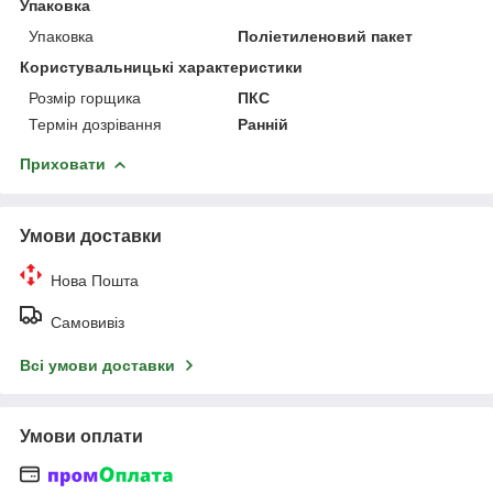
Упаковка
Упаковка
Поліетиленовий пакет
Користувальницькі характеристики
Розмір горщика
ПКС
Термін дозрівання
Ранній
Приховати
Умови доставки
Нова Пошта
Самовивіз
Всі умови доставки
Умови оплати