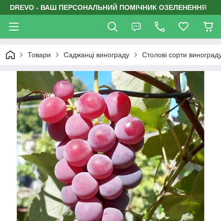
DREVO - ВАШ ПЕРСОНАЛЬНИЙ ПОМІЧНИК ОЗЕЛЕНЕННЯ
Товари
Саджанці винограду
Столові сорти виноград