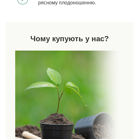
рясному плодоношенню.
Чому купують у нас?