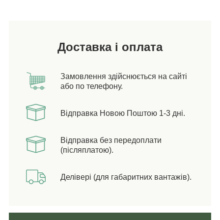
Доставка і оплата
Замовлення здійснюється на сайті
або по телефону.
Відправка Новою Поштою 1-3 дні.
Відправка без передоплати
(післяплатою).
Делівері (для габаритних вантажів).