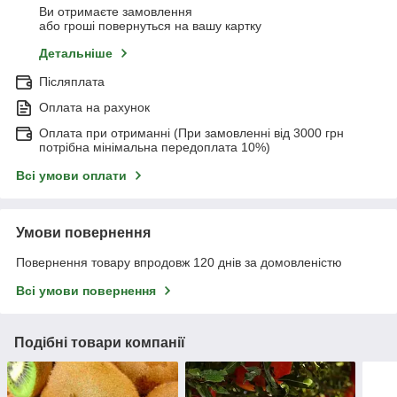
Ви отримаєте замовлення
або гроші повернуться на вашу картку
Детальніше
Післяплата
Оплата на рахунок
Оплата при отриманні (При замовленні від 3000 грн
потрібна мінімальна передоплата 10%)
Всі умови оплати
Умови повернення
Повернення товару впродовж 120 днів за домовленістю
Всі умови повернення
Подібні товари компанії