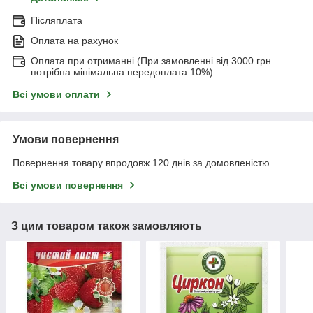
Післяплата
Оплата на рахунок
Оплата при отриманні (При замовленні від 3000 грн
потрібна мінімальна передоплата 10%)
Всі умови оплати
Умови повернення
Повернення товару впродовж 120 днів за домовленістю
Всі умови повернення
З цим товаром також замовляють