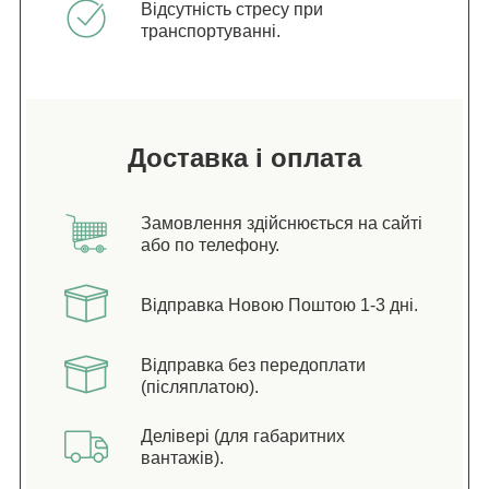
Відсутність стресу при
транспортуванні.
Доставка і оплата
Замовлення здійснюється на сайті
або по телефону.
Відправка Новою Поштою 1-3 дні.
Відправка без передоплати
(післяплатою).
Делівері (для габаритних
вантажів).