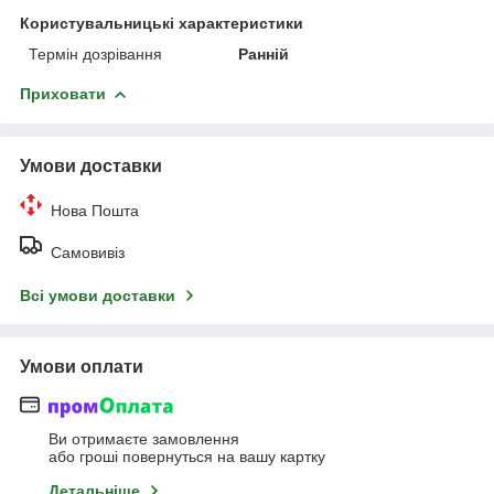
Користувальницькі характеристики
Термін дозрівання
Ранній
Приховати
Умови доставки
Нова Пошта
Самовивіз
Всі умови доставки
Умови оплати
Ви отримаєте замовлення
або гроші повернуться на вашу картку
Детальніше