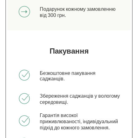
Подарунок кожному замовленню
від 300 грн.
Пакування
Безкоштовне пакування
саджанців.
Збереження саджанців у вологому
середовищі.
Гарантія високої
приживлюваності, індивідуальний
підхід до кожного замовлення.