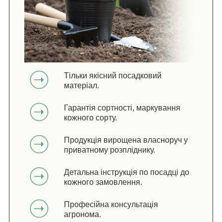
Тільки якісний посадковий
матеріал.
Гарантія сортності, маркування
кожного сорту.
Продукція вирощена власноруч у
приватному розпліднику.
Детальна інструкція по посадці до
кожного замовлення.
Професійна консультація
агронома.