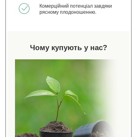
Комерційний потенціал завдяки
рясному плодоношенню.
Чому купують у нас?