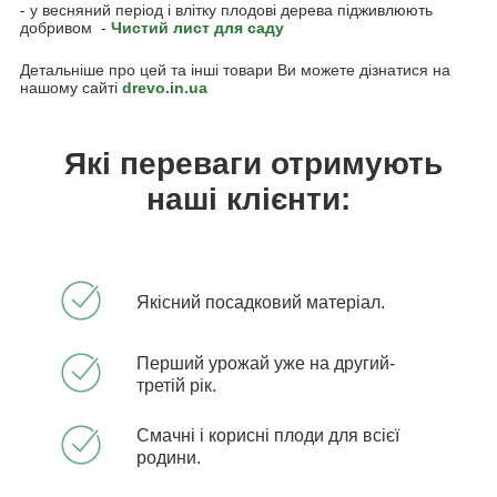
- у весняний період і влітку плодові дерева підживлюють
добривом -
Чистий лист для саду
Детальніше про цей та інші товари Ви можете дізнатися на
нашому сайті
drevo.in.ua
Які переваги отримують
наші клієнти:
Якісний посадковий матеріал.
Перший урожай уже на другий-
третій рік.
Смачні і корисні плоди для всієї
родини.