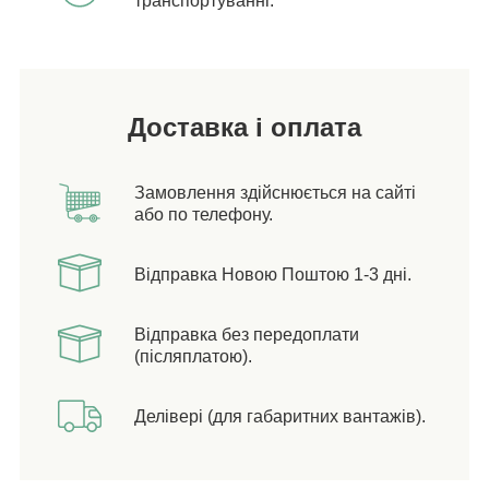
транспортуванні.
Доставка і оплата
Замовлення здійснюється на сайті
або по телефону.
Відправка Новою Поштою 1-3 дні.
Відправка без передоплати
(післяплатою).
Делівері (для габаритних вантажів).