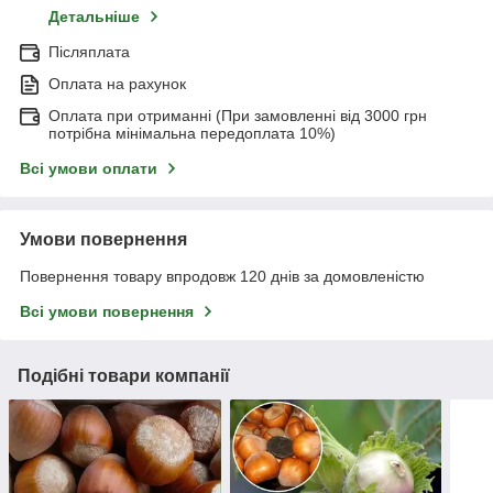
Детальніше
Післяплата
Оплата на рахунок
Оплата при отриманні (При замовленні від 3000 грн
потрібна мінімальна передоплата 10%)
Всі умови оплати
Умови повернення
Повернення товару впродовж 120 днів за домовленістю
Всі умови повернення
Подібні товари компанії