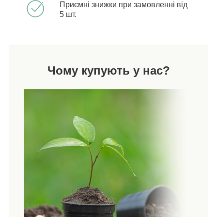
Приємні знижки при замовленні від
5 шт.
Чому купують у нас?