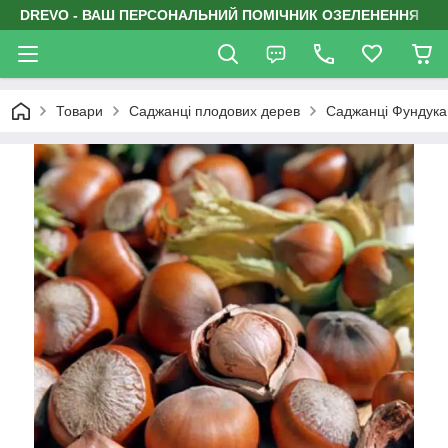
DREVO - ВАШ ПЕРСОНАЛЬНИЙ ПОМІЧНИК ОЗЕЛЕНЕННЯ
Товари
Саджанці плодових дерев
Саджанці Фундука