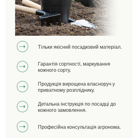
Тільки якісний посадковий матеріал.
Гарантія сортності, маркування
кожного сорту.
Продукція вирощена власноруч у
приватному розпліднику.
Детальна інструкція по посадці до
кожного замовлення.
Професійна консультація агронома.