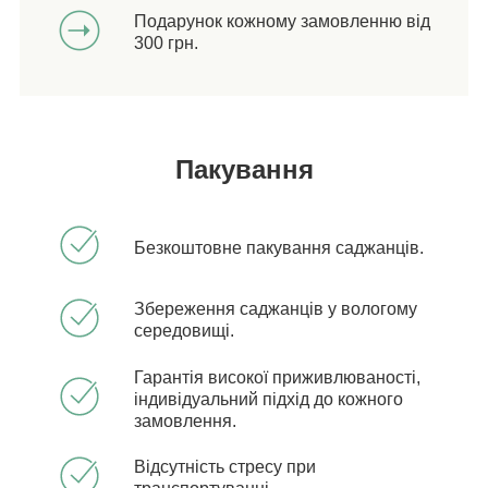
Подарунок кожному замовленню від
300 грн.
Пакування
Безкоштовне пакування саджанців.
Збереження саджанців у вологому
середовищі.
Гарантія високої приживлюваності,
індивідуальний підхід до кожного
замовлення.
Відсутність стресу при