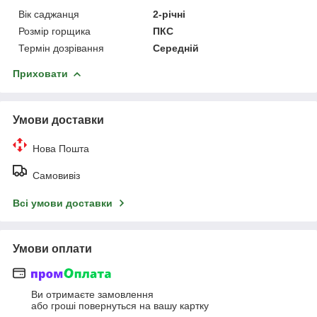
Вік саджанця
2-річні
Розмір горщика
ПКС
Термін дозрівання
Середній
Приховати
Умови доставки
Нова Пошта
Самовивіз
Всі умови доставки
Умови оплати
Ви отримаєте замовлення
або гроші повернуться на вашу картку