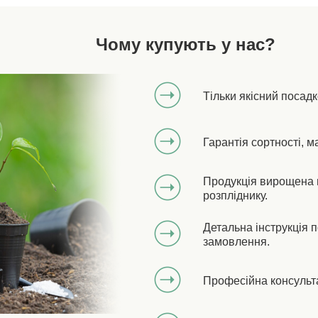
Чому купують у нас?
Тільки якісний посад
Гарантія сортності, м
Продукція вирощена 
розпліднику.
Детальна інструкція 
замовлення.
Професійна консульт