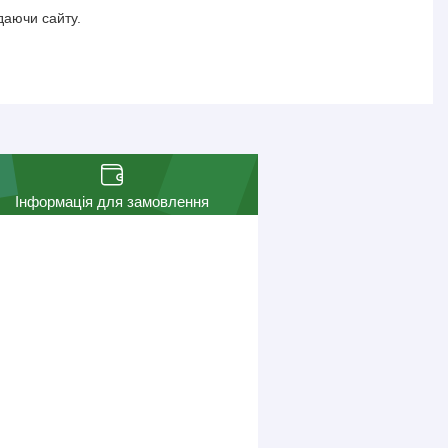
даючи сайту.
Інформація для замовлення