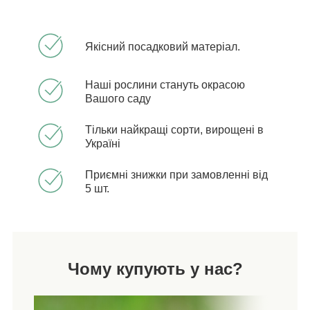
Якісний посадковий матеріал.
Наші рослини стануть окрасою
Вашого саду
Тільки найкращі сорти, вирощені в
Україні
Приємні знижки при замовленні від
5 шт.
Чому купують у нас?