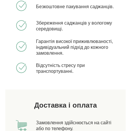
Безкоштовне пакування саджанців.
Збереження саджанців у вологому
середовищі.
Гарантія високої приживлюваності,
індивідуальний підхід до кожного
замовлення.
Відсутність стресу при
транспортуванні.
Доставка і оплата
Замовлення здійснюється на сайті
або по телефону.