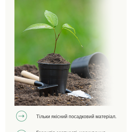
Тільки якісний посадковий матеріал.