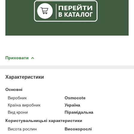
Приховати
Характеристики
Основні
Виробник
Osmocote
Країна виробник
Україна
Вид крони
Пірамідальна
Користувальницькі характеристики
Висота рослин
Високорослі