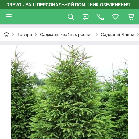
DREVO - ВАШ ПЕРСОНАЛЬНИЙ ПОМІЧНИК ОЗЕЛЕНЕННЯ
Товари
Саджанці хвойних рослин
Саджанці Ялини