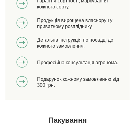
Гарантія сортності, маркування
кожного сорту.
Продукція вирощена власноруч у
приватному розпліднику.
Детальна інструкція по посадці до
кожного замовлення.
Професійна консультація агронома.
Подарунок кожному замовленню від
300 грн.
Пакування