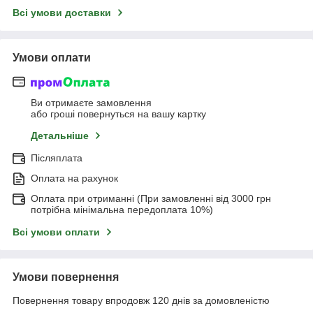
Всі умови доставки
Умови оплати
Ви отримаєте замовлення
або гроші повернуться на вашу картку
Детальніше
Післяплата
Оплата на рахунок
Оплата при отриманні (При замовленні від 3000 грн
потрібна мінімальна передоплата 10%)
Всі умови оплати
Умови повернення
Повернення товару впродовж 120 днів за домовленістю