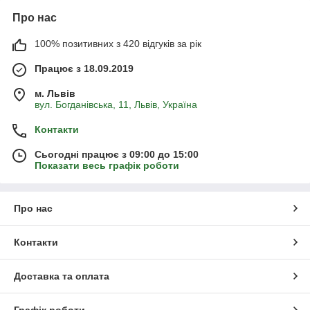
Про нас
100% позитивних з 420 відгуків за рік
Працює з 18.09.2019
м. Львів
вул. Богданівська, 11, Львів, Україна
Контакти
Сьогодні працює з 09:00 до 15:00
Показати весь графік роботи
Про нас
Контакти
Доставка та оплата
Графік роботи