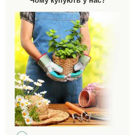
Чому купують у нас?