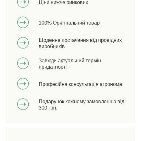
Ціни нижче ринкових
100% Оригінальний товар
Щоденне постачання від провідних
виробників
Завжди актуальний термін
придатності
Професійна консультація агронома
Подарунок кожному замовленню від
300 грн.