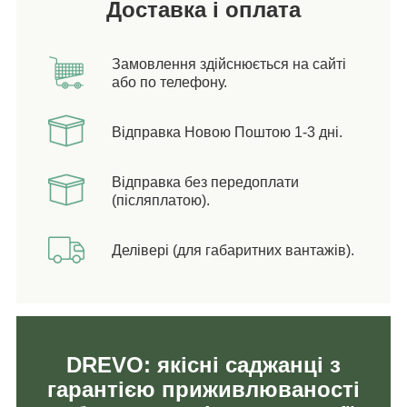
Доставка і оплата
Замовлення здійснюється на сайті
або по телефону.
Відправка Новою Поштою 1-3 дні.
Відправка без передоплати
(післяплатою).
Делівері (для габаритних вантажів).
DREVO: якісні саджанці з
гарантією приживлюваності