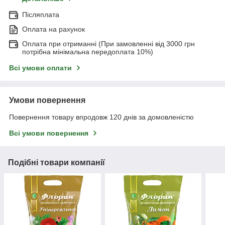
Післяплата
Оплата на рахунок
Оплата при отриманні (При замовленні від 3000 грн
потрібна мінімальна передоплата 10%)
Всі умови оплати
Умови повернення
Повернення товару впродовж 120 днів за домовленістю
Всі умови повернення
Подібні товари компанії