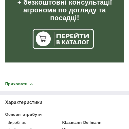
+ безкоштовні консультації
агронома по догляду та
посадці!
Приховати
Характеристики
Основні атрибути
Виробник
Klasmann-Deilmann