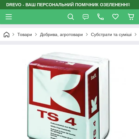
DREVO - ВАШ ПЕРСОНАЛЬНИЙ ПОМІЧНИК ОЗЕЛЕНЕННЯ
Товари
Добрива, агротовари
Субстрати та суміші