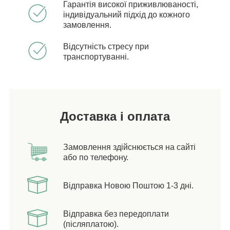
Гарантія високої приживлюваності,
індивідуальний підхід до кожного
замовлення.
Відсутність стресу при
транспортуванні.
Доставка і оплата
Замовлення здійснюється на сайті
або по телефону.
Відправка Новою Поштою 1-3 дні.
Відправка без передоплати
(післяплатою).