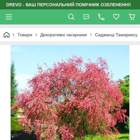
DREVO - ВАШ ПЕРСОНАЛЬНИЙ ПОМІЧНИК ОЗЕЛЕНЕННЯ
Товари
Декоративні чагарники
Саджанці Тамариксу