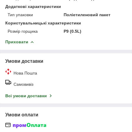
Додаткові характеристики
Тип упаковки
Поліетиленовий пакет
Користувальницькі характеристики
Розмір горщика
P9 (0.5L)
Приховати
Умови доставки
Нова Пошта
Самовивіз
Всі умови доставки
Умови оплати