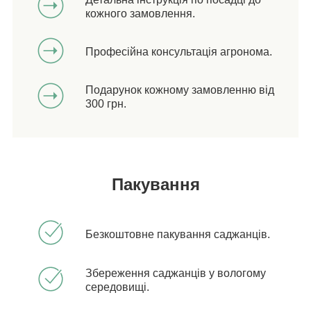
кожного замовлення.
Професійна консультація агронома.
Подарунок кожному замовленню від
300 грн.
Пакування
Безкоштовне пакування саджанців.
Збереження саджанців у вологому
середовищі.