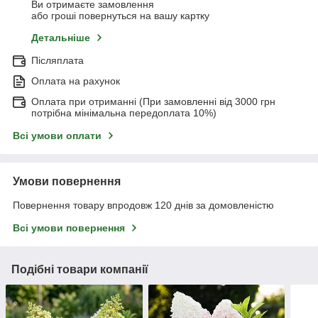
Ви отримаєте замовлення
або гроші повернуться на вашу картку
Детальніше
Післяплата
Оплата на рахунок
Оплата при отриманні (При замовленні від 3000 грн
потрібна мінімальна передоплата 10%)
Всі умови оплати
Умови повернення
Повернення товару впродовж 120 днів за домовленістю
Всі умови повернення
Подібні товари компанії