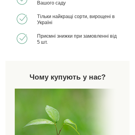
Вашого саду
Тільки найкращі сорти, вирощені в
Україні
Приємні знижки при замовленні від
5 шт.
Чому купують у нас?