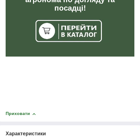
посадці!
Приховати
Характеристики