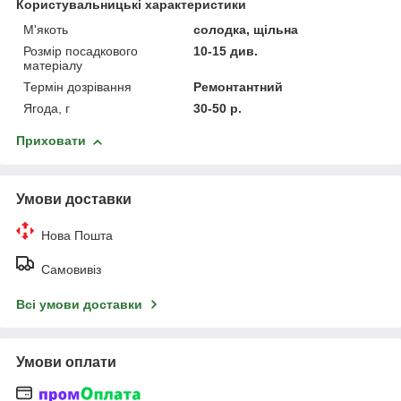
Користувальницькі характеристики
М'якоть
солодка, щільна
Розмір посадкового
10-15 див.
матеріалу
Термін дозрівання
Ремонтантний
Ягода, г
30-50 р.
Приховати
Умови доставки
Нова Пошта
Самовивіз
Всі умови доставки
Умови оплати