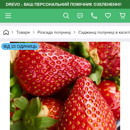
DREVO - ВАШ ПЕРСОНАЛЬНИЙ ПОМІЧНИК ОЗЕЛЕНЕННЯ
Товари
Розсада полуниці
Саджанці полуниці в касеті
ВІД 10 ОДИНИЦЬ