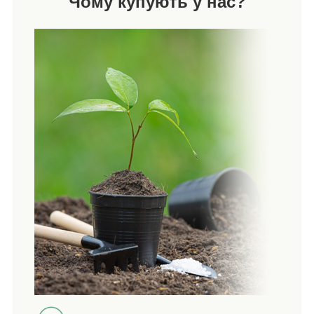
Чому купують у нас?