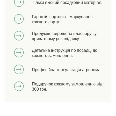
Тільки якісний посадковий матеріал.
Гарантія сортності, маркування
кожного сорту.
Продукція вирощена власноруч у
приватному розпліднику.
Детальна інструкція по посадці до
кожного замовлення.
Професійна консультація агронома.
Подарунок кожному замовленню від
300 грн.