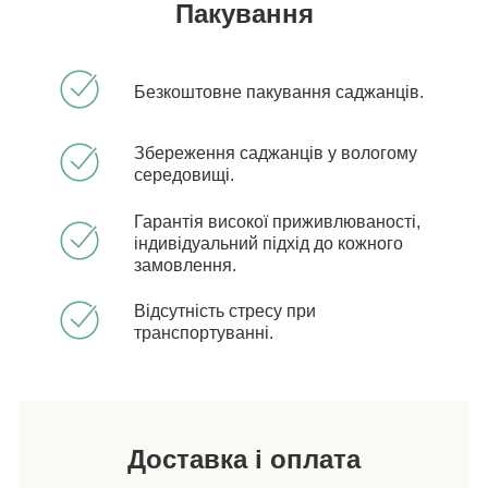
Пакування
Безкоштовне пакування саджанців.
Збереження саджанців у вологому
середовищі.
Гарантія високої приживлюваності,
індивідуальний підхід до кожного
замовлення.
Відсутність стресу при
транспортуванні.
Доставка і оплата