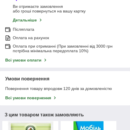
Ви отримаєте замовлення
або гроші повернуться на вашу картку
Детальніше
Післяплата
Оплата на рахунок
Оплата при отриманні (При замовленні від 3000 грн
потрібна мінімальна передоплата 10%)
Всі умови оплати
Умови повернення
Повернення товару впродовж 120 днів за домовленістю
Всі умови повернення
З цим товаром також замовляють