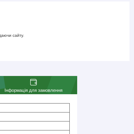
даючи сайту.
Інформація для замовлення