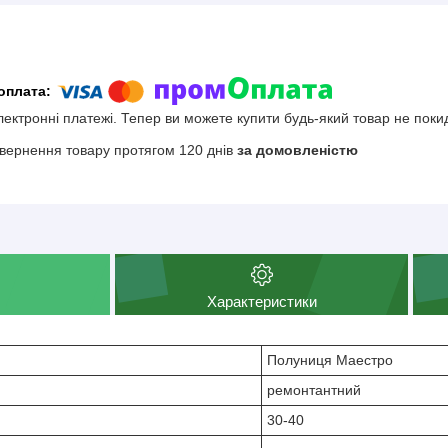
електронні платежі. Тепер ви можете купити будь-який товар не поки
вернення товару протягом 120 днів
за домовленістю
Характеристики
Полуниця Маестро
ремонтантний
30-40