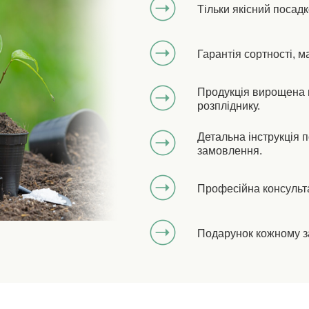
Тільки якісний посад
Гарантія сортності, м
Продукція вирощена 
розпліднику.
Детальна інструкція 
замовлення.
Професійна консульт
Подарунок кожному з