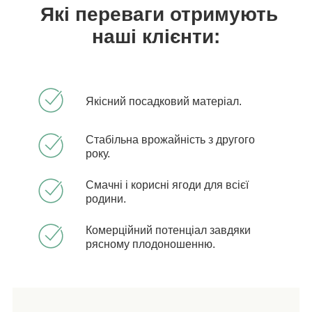
Які переваги отримують
наші клієнти:
Якісний посадковий матеріал.
Стабільна врожайність з другого
року.
Смачні і корисні ягоди для всієї
родини.
Комерційний потенціал завдяки
рясному плодоношенню.