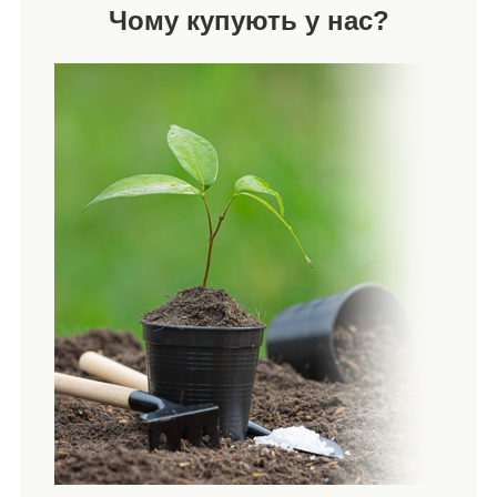
Чому купують у нас?