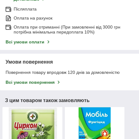
Післяплата
Оплата на рахунок
Оплата при отриманні (При замовленні від 3000 грн
потрібна мінімальна передоплата 10%)
Всі умови оплати
Умови повернення
Повернення товару впродовж 120 днів за домовленістю
Всі умови повернення
З цим товаром також замовляють