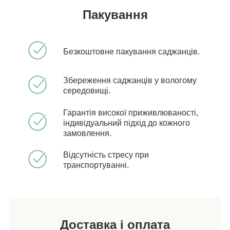
Пакування
Безкоштовне пакування саджанців.
Збереження саджанців у вологому
середовищі.
Гарантія високої приживлюваності,
індивідуальний підхід до кожного
замовлення.
Відсутність стресу при
транспортуванні.
Доставка і оплата