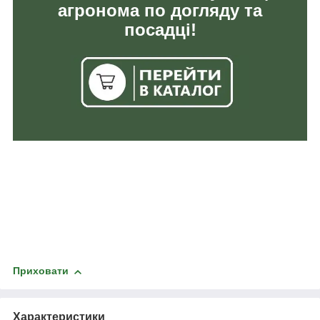
агронома по догляду та
посадці!
Приховати
Характеристики