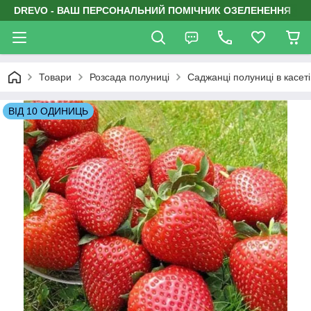
DREVO - ВАШ ПЕРСОНАЛЬНИЙ ПОМІЧНИК ОЗЕЛЕНЕННЯ
Товари
Розсада полуниці
Саджанці полуниці в касеті
ВІД 10 ОДИНИЦЬ