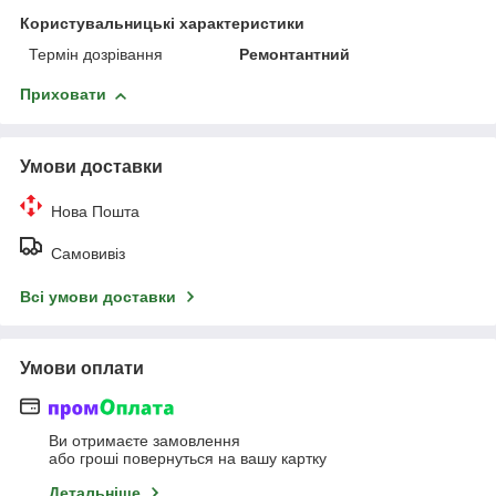
Користувальницькі характеристики
Термін дозрівання
Ремонтантний
Приховати
Умови доставки
Нова Пошта
Самовивіз
Всі умови доставки
Умови оплати
Ви отримаєте замовлення
або гроші повернуться на вашу картку
Детальніше