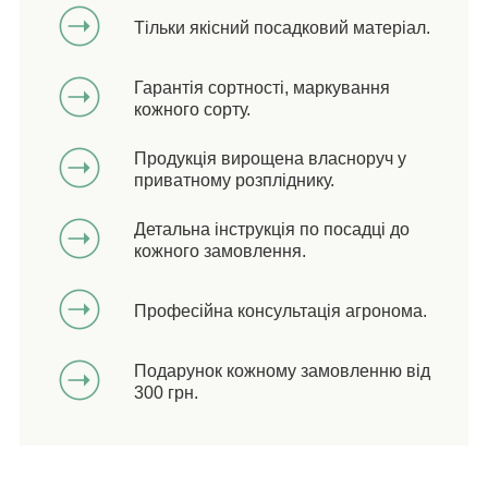
Тільки якісний посадковий матеріал.
Гарантія сортності, маркування
кожного сорту.
Продукція вирощена власноруч у
приватному розпліднику.
Детальна інструкція по посадці до
кожного замовлення.
Професійна консультація агронома.
Подарунок кожному замовленню від
300 грн.