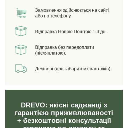
Замовлення здійснюється на сайті
або по телефону.
Відправка Новою Поштою 1-3 дні.
Відправка без передоплати
(післяплатою).
Делівері (для габаритних вантажів).
DREVO: якісні саджанці з
гарантією приживлюваності
+ безкоштовні консультації