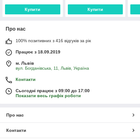
Купити
Купити
Про нас
100% позитивних з 416 відгуків за рік
Працює з 18.09.2019
м. Львів
вул. Богданівська, 11, Львів, Україна
Контакти
Сьогодні працює з 09:00 до 17:00
Показати весь графік роботи
Про нас
Контакти