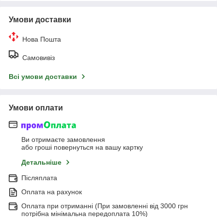
Умови доставки
Нова Пошта
Самовивіз
Всі умови доставки
Умови оплати
Ви отримаєте замовлення
або гроші повернуться на вашу картку
Детальніше
Післяплата
Оплата на рахунок
Оплата при отриманні (При замовленні від 3000 грн
потрібна мінімальна передоплата 10%)