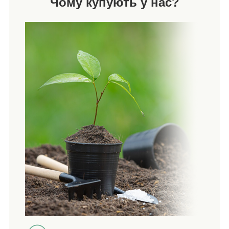
Чому купують у нас?