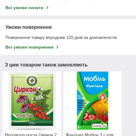
Всі умови оплати
Умови повернення
Повернення товару впродовж 120 днів за домовленістю
Всі умови повернення
З цим товаром також замовляють
Регулятор роста Циркон 2
Фунгіцид Мобіль 3 г для