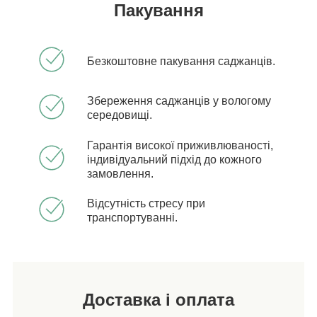
Пакування
Безкоштовне пакування саджанців.
Збереження саджанців у вологому
середовищі.
Гарантія високої приживлюваності,
індивідуальний підхід до кожного
замовлення.
Відсутність стресу при
транспортуванні.
Доставка і оплата