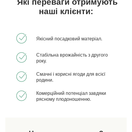
Які переваги отримують
наші клієнти:
Якісний посадковий матеріал.
Стабільна врожайність з другого
року.
Смачні і корисні ягоди для всієї
родини.
Комерційний потенціал завдяки
рясному плодоношенню.