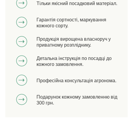
Тільки якісний посадковий матеріал.
Гарантія сортності, маркування
кожного сорту.
Продукція вирощена власноруч у
приватному розпліднику.
Детальна інструкція по посадці до
кожного замовлення.
Професійна консультація агронома.
Подарунок кожному замовленню від
300 грн.