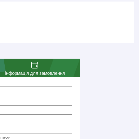
Інформація для замовлення
 штук