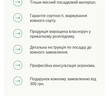
Тільки якісний посадковий матеріал.
Гарантія сортності, маркування
кожного сорту.
Продукція вирощена власноруч у
приватному розпліднику.
Детальна інструкція по посадці до
кожного замовлення.
Професійна консультація агронома.
Подарунок кожному замовленню від
300 грн.