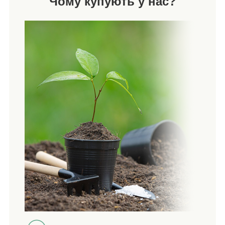
Чому купують у нас?