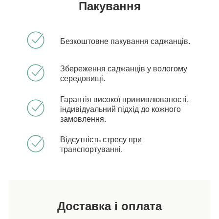
Пакування
Безкоштовне пакування саджанців.
Збереження саджанців у вологому
середовищі.
Гарантія високої приживлюваності,
індивідуальний підхід до кожного
замовлення.
Відсутність стресу при
транспортуванні.
Доставка і оплата