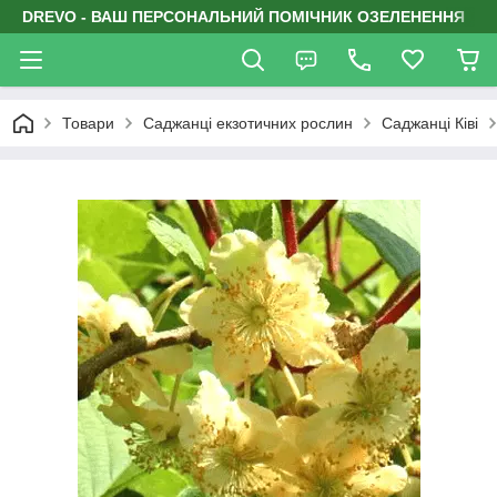
DREVO - ВАШ ПЕРСОНАЛЬНИЙ ПОМІЧНИК ОЗЕЛЕНЕННЯ
Товари
Саджанці екзотичних рослин
Саджанці Ківі