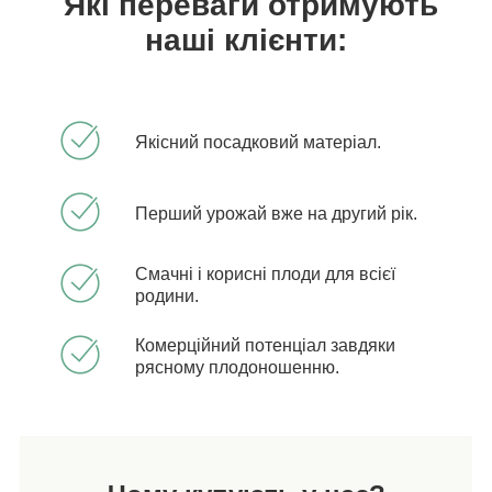
Які переваги отримують
наші клієнти:
Якісний посадковий матеріал.
Перший урожай вже на другий рік.
Смачні і корисні плоди для всієї
родини.
Комерційний потенціал завдяки
рясному плодоношенню.