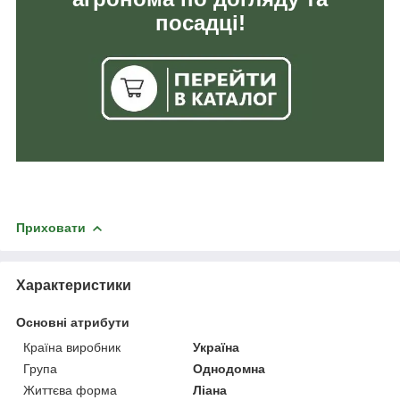
посадці!
Приховати
Характеристики
Основні атрибути
Країна виробник
Україна
Група
Однодомна
Життєва форма
Ліана