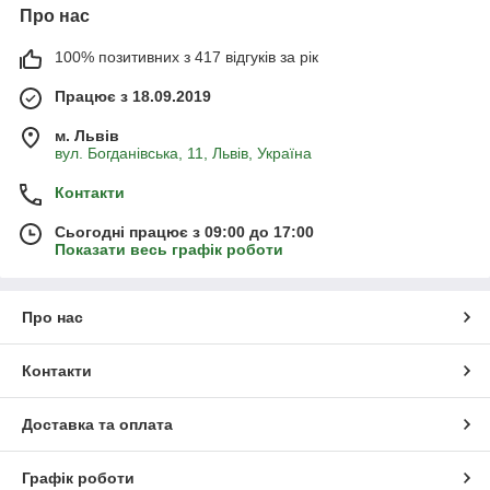
Про нас
100% позитивних з 417 відгуків за рік
Працює з 18.09.2019
м. Львів
вул. Богданівська, 11, Львів, Україна
Контакти
Сьогодні працює з 09:00 до 17:00
Показати весь графік роботи
Про нас
Контакти
Доставка та оплата
Графік роботи