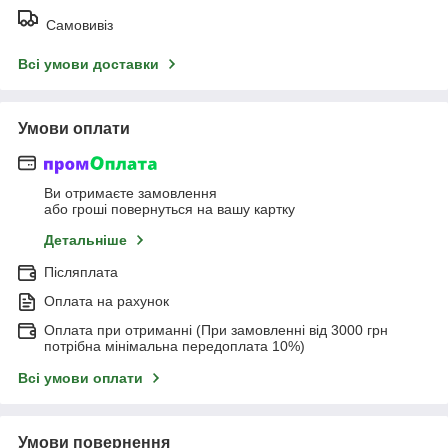
Самовивіз
Всі умови доставки
Умови оплати
Ви отримаєте замовлення
або гроші повернуться на вашу картку
Детальніше
Післяплата
Оплата на рахунок
Оплата при отриманні (При замовленні від 3000 грн
потрібна мінімальна передоплата 10%)
Всі умови оплати
Умови повернення