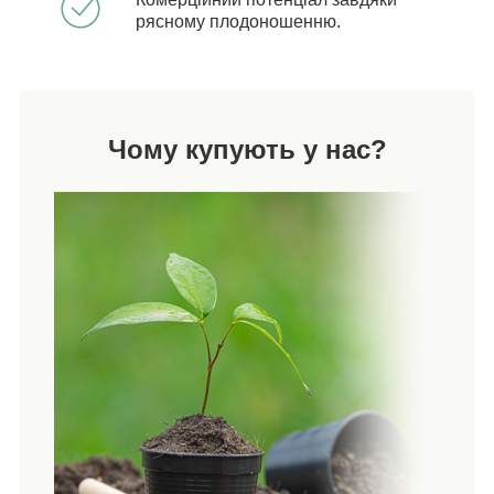
рясному плодоношенню.
Чому купують у нас?