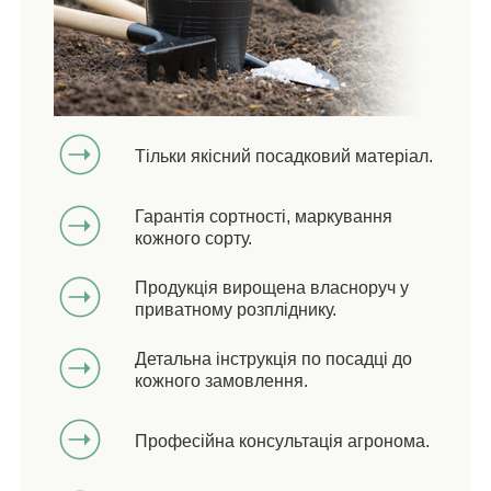
Тільки якісний посадковий матеріал.
Гарантія сортності, маркування
кожного сорту.
Продукція вирощена власноруч у
приватному розпліднику.
Детальна інструкція по посадці до
кожного замовлення.
Професійна консультація агронома.