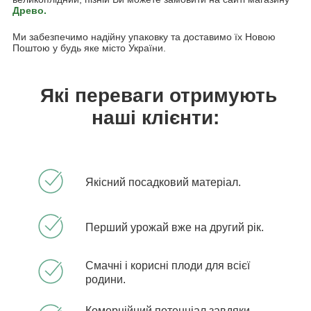
Древо.
Ми забезпечимо надійну упаковку та доставимо їх Новою
Поштою у будь яке місто України.
Які переваги отримують
наші клієнти:
Якісний посадковий матеріал.
Перший урожай вже на другий рік.
Смачні і корисні плоди для всієї
родини.
Комерційний потенціал завдяки