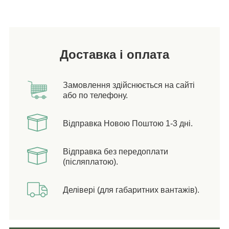
Доставка і оплата
Замовлення здійснюється на сайті
або по телефону.
Відправка Новою Поштою 1-3 дні.
Відправка без передоплати
(післяплатою).
Делівері (для габаритних вантажів).