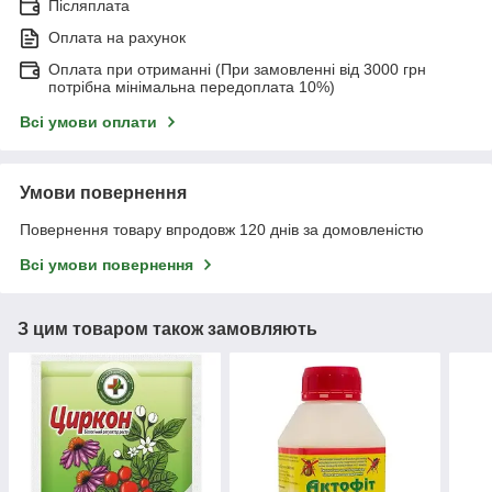
Післяплата
Оплата на рахунок
Оплата при отриманні (При замовленні від 3000 грн
потрібна мінімальна передоплата 10%)
Всі умови оплати
Умови повернення
Повернення товару впродовж 120 днів за домовленістю
Всі умови повернення
З цим товаром також замовляють