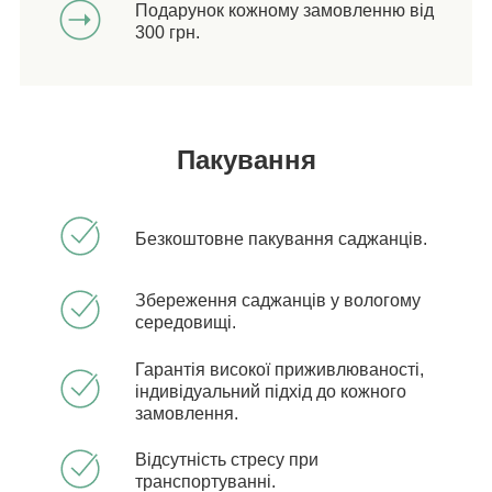
Подарунок кожному замовленню від
300 грн.
Пакування
Безкоштовне пакування саджанців.
Збереження саджанців у вологому
середовищі.
Гарантія високої приживлюваності,
індивідуальний підхід до кожного
замовлення.
Відсутність стресу при
транспортуванні.