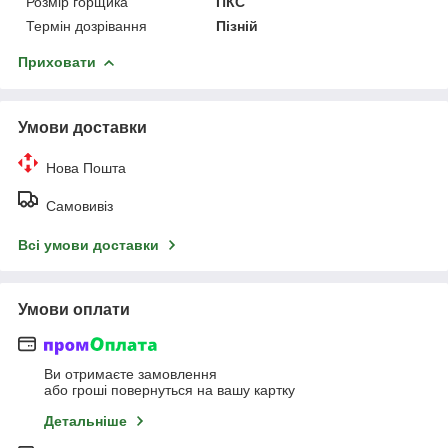
Розмір горщика
ПКС
Термін дозрівання
Пізній
Приховати
Умови доставки
Нова Пошта
Самовивіз
Всі умови доставки
Умови оплати
Ви отримаєте замовлення
або гроші повернуться на вашу картку
Детальніше