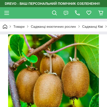
DREVO - ВАШ ПЕРСОНАЛЬНИЙ ПОМІЧНИК ОЗЕЛЕНЕННЯ
Товари
Саджанці екзотичних рослин
Саджанці Ківі