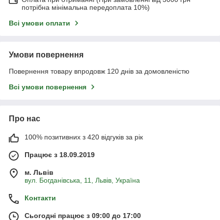
потрібна мінімальна передоплата 10%)
Всі умови оплати
Умови повернення
Повернення товару впродовж 120 днів за домовленістю
Всі умови повернення
Про нас
100% позитивних з 420 відгуків за рік
Працює з 18.09.2019
м. Львів
вул. Богданівська, 11, Львів, Україна
Контакти
Сьогодні працює з 09:00 до 17:00