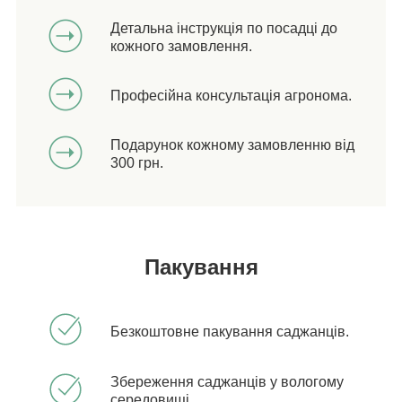
Детальна інструкція по посадці до
кожного замовлення.
Професійна консультація агронома.
Подарунок кожному замовленню від
300 грн.
Пакування
Безкоштовне пакування саджанців.
Збереження саджанців у вологому
середовищі.