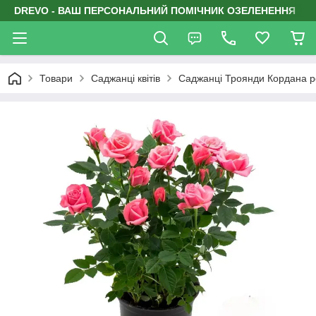
DREVO - ВАШ ПЕРСОНАЛЬНИЙ ПОМІЧНИК ОЗЕЛЕНЕННЯ
Товари
Саджанці квітів
Саджанці Троянди Кордана р