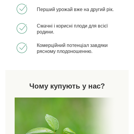
Перший урожай вже на другий рік.
Смачні і корисні плоди для всієї
родини.
Комерційний потенціал завдяки
рясному плодоношенню.
Чому купують у нас?