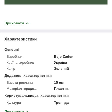
Приховати
Характеристики
Основні
Виробник
Bejo Zaden
Країна виробник
Україна
Колір
Зелений
Додаткові характеристики
Висота рослини
15 см
Матеріал горщика
Пластик
Користувальницькі характеристики
Культура
Троянда
Приховати