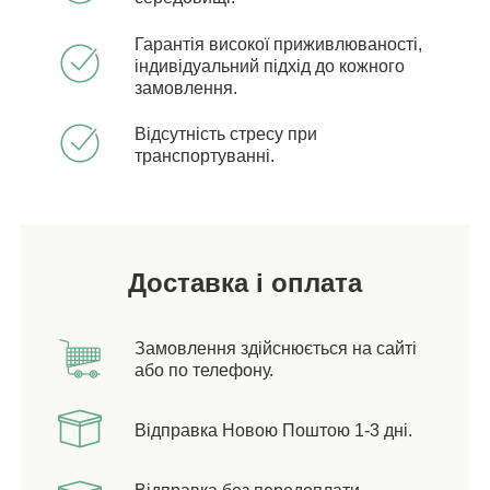
Гарантія високої приживлюваності,
індивідуальний підхід до кожного
замовлення.
Відсутність стресу при
транспортуванні.
Доставка і оплата
Замовлення здійснюється на сайті
або по телефону.
Відправка Новою Поштою 1-3 дні.