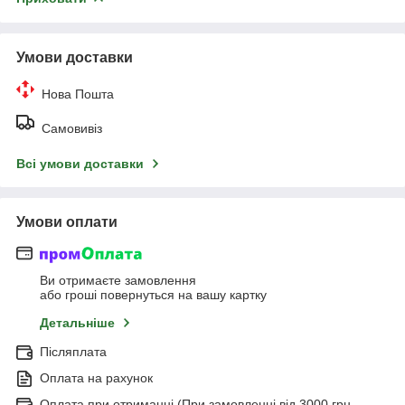
Умови доставки
Нова Пошта
Самовивіз
Всі умови доставки
Умови оплати
Ви отримаєте замовлення
або гроші повернуться на вашу картку
Детальніше
Післяплата
Оплата на рахунок
Оплата при отриманні (При замовленні від 3000 грн