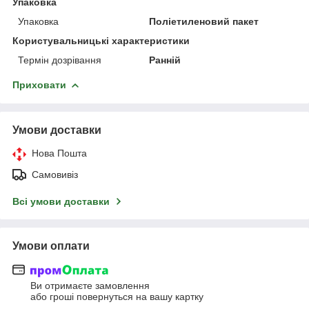
Упаковка
Упаковка
Поліетиленовий пакет
Користувальницькі характеристики
Термін дозрівання
Ранній
Приховати
Умови доставки
Нова Пошта
Самовивіз
Всі умови доставки
Умови оплати
Ви отримаєте замовлення
або гроші повернуться на вашу картку