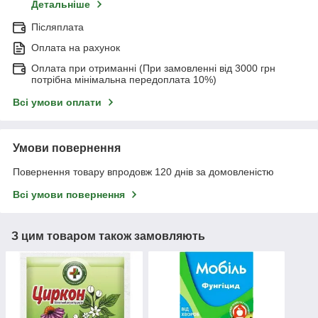
Детальніше
Післяплата
Оплата на рахунок
Оплата при отриманні (При замовленні від 3000 грн
потрібна мінімальна передоплата 10%)
Всі умови оплати
Умови повернення
Повернення товару впродовж 120 днів за домовленістю
Всі умови повернення
З цим товаром також замовляють