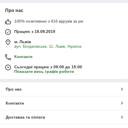
Про нас
100% позитивних з 416 відгуків за рік
Працює з 18.09.2019
м. Львів
вул. Богданівська, 11, Львів, Україна
Контакти
Сьогодні працює з 09:00 до 15:00
Показати весь графік роботи
Про нас
Контакти
Доставка та оплата