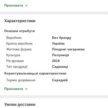
Приховати
Характеристики
Основні атрибути
Виробник
Без бренду
Країна виробник
Україна
Життєва форма
Плодові чагарники
Культура
Полуниця
Рік врожаю
2016
Тип продукції
Саджанці
Користувальницькі характеристики
Термін дозрівання
Середній
Приховати
Умови доставки