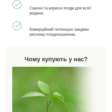
Смачні та корисні ягоди для всієї
родини.
Комерційний потенціал завдяки
рясному плодоношенню.
Чому купують у нас?