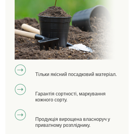
Тільки якісний посадковий матеріал.
Гарантія сортності, маркування
кожного сорту.
Продукція вирощена власноруч у
приватному розпліднику.