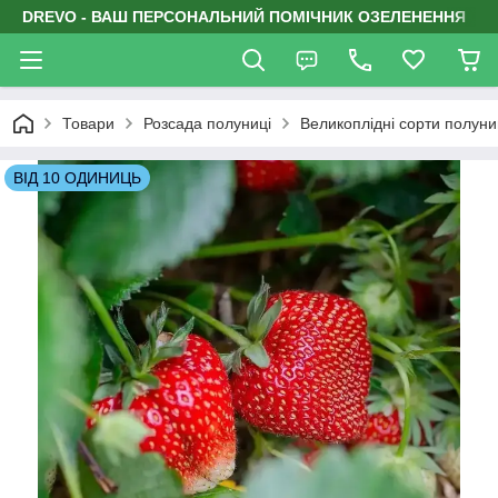
DREVO - ВАШ ПЕРСОНАЛЬНИЙ ПОМІЧНИК ОЗЕЛЕНЕННЯ
Товари
Розсада полуниці
Великоплідні сорти полуни
ВІД 10 ОДИНИЦЬ