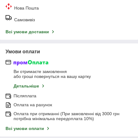
Нова Пошта
Самовивіз
Всі умови доставки
Умови оплати
Ви отримаєте замовлення
або гроші повернуться на вашу картку
Детальніше
Післяплата
Оплата на рахунок
Оплата при отриманні (При замовленні від 3000 грн
потрібна мінімальна передоплата 10%)
Всі умови оплати