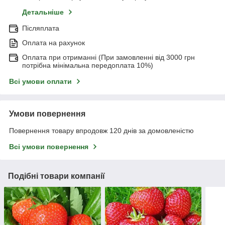
Детальніше
Післяплата
Оплата на рахунок
Оплата при отриманні (При замовленні від 3000 грн
потрібна мінімальна передоплата 10%)
Всі умови оплати
Умови повернення
Повернення товару впродовж 120 днів за домовленістю
Всі умови повернення
Подібні товари компанії