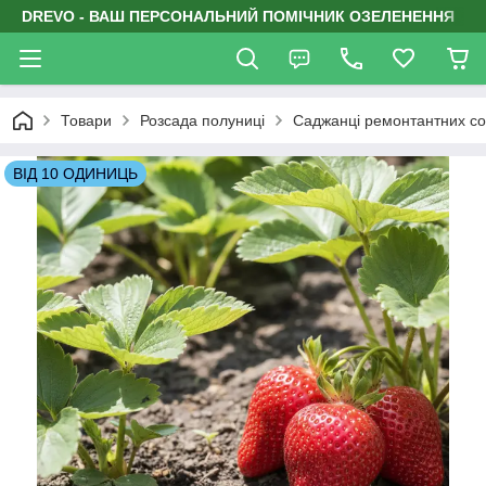
DREVO - ВАШ ПЕРСОНАЛЬНИЙ ПОМІЧНИК ОЗЕЛЕНЕННЯ
Товари
Розсада полуниці
Саджанці ремонтантних со
ВІД 10 ОДИНИЦЬ