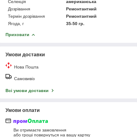
Селекція
американська
Дозрівання
Ремонтантний
Термін дозрівання
Ремонтантний
Ягода, г
35-50 гр.
Приховати
Умови доставки
Нова Пошта
Самовивіз
Всі умови доставки
Умови оплати
Ви отримаєте замовлення
або гроші повернуться на вашу картку